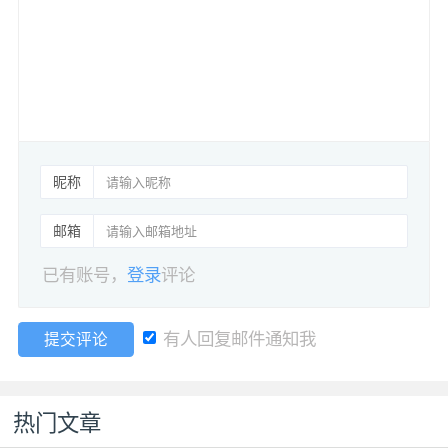
昵称
邮箱
已有账号，
登录
评论
有人回复邮件通知我
提交评论
热门文章