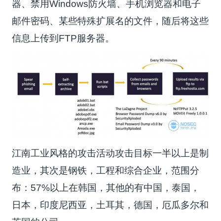
器、禁用Windows防火墙、手机浏览器和电子
邮件密码、某些特殊扩展名的文件，随后将这些
信息上传到FTP服务器。
江南工业风格的攻击活动攻击目标一半以上是制
造业，其次是钢铁，工程和综合企业，范围分
布：57%以上在韩国，其他的有中国，泰国，
日本，印度尼西亚，土耳其，德国，厄瓜多尔和