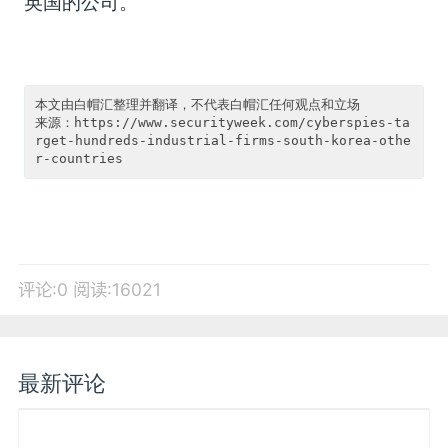
英国的公司。
本文由白帽汇整理并翻译，不代表白帽汇任何观点和立场

来源：https://www.securityweek.com/cyberspies-ta
rget-hundreds-industrial-firms-south-korea-othe
评论:0
阅读:16021
最新评论