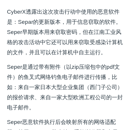
CyberX透露出这次攻击行动中使用的恶意软件
是：Separ的更新版本，用于信息窃取的软件。
Seper早期版本用来窃取密码，但在江南工业风
格的攻击活动中它还可以用来窃取受感染计算机
的文件，并且可以在计算机中自主运行。
Seper是通过带有附件（以zip压缩包中的pdf文
件）的鱼叉式网络钓鱼电子邮件进行传播，比
如：来自一家日本大型企业集团（西门子公司）
的报价请求、来自一家大型欧洲工程公司的一封
电子邮件。
Seper恶意软件执行后会映射所有的网络适配