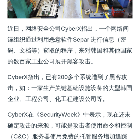
近日，网络安全公司CyberX指出，一个网络间
谍组织通过利用恶意软件Separ 进行信息（密
码、文档等）窃取的程序，来对韩国和其他国家
的数百家工业公司展开黑客攻击。
CyberX指出，已有200多个系统遭到了黑客攻
击，如：一家生产关键基础设施设备的大型韩国
企业、工程公司、化工程建设公司等。
CyberX在《SecurityWeek》中表示，现在还未
确定攻击的来源，可能是攻击者使用命令和控制
（C&C）服务器使用免费的托管服务增加追踪