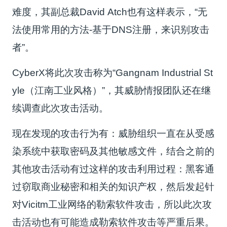
难度，其副总裁David Atch也有这样表示，“无
法使用常用的方法-基于DNS注册，来识别攻击
者”。
CyberX将此次攻击称为“Gangnam Industrial St
yle（江南工业风格）”，其威胁情报团队还在继
续调查此次攻击活动。
现在发现的攻击行为有：威胁组织一直在从受感
染系统中获取密码及其他敏感文件，结合之前的
其他攻击活动有过这样的攻击利用过程：黑客通
过窃取商业秘密和相关的知识产权，然后发起针
对Vicitm工业网络的勒索软件攻击，所以此次攻
击活动也有可能造成勒索软件攻击等严重后果。