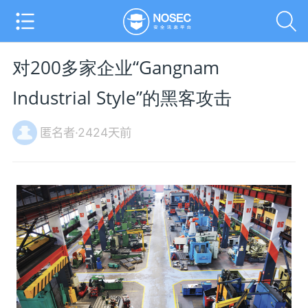
对200多家企业“Gangnam
Industrial Style”的黑客攻击
匿名者·2424天前