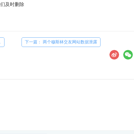
们及时删除
.
下一篇： 两个穆斯林交友网站数据泄露