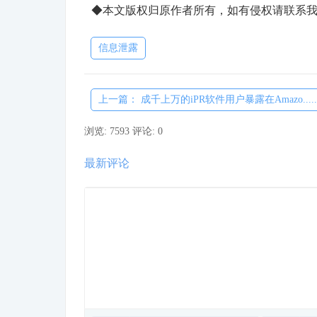
◆本文版权归原作者所有，如有侵权请联系我
信息泄露
上一篇： 成千上万的iPR软件用户暴露在Amazo.....
浏览: 7593
评论: 0
最新评论