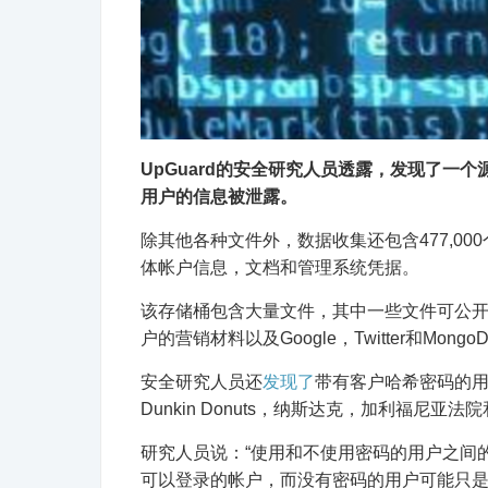
UpGuard的安全研究人员透露，发现了一个源自i
用户的信息被泄露。
除其他各种文件外，数据收集还包含477,000
体帐户信息，文档和管理系统凭据。
该存储桶包含大量文件，其中一些文件可公开
户的营销材料以及Google，Twitter和Mo
安全研究人员还
发现了
带有客户哈希密码的用户帐
Dunkin Donuts，纳斯达克，加利福尼亚
研究人员说：“使用和不使用密码的用户之间
可以登录的帐户，而没有密码的用户可能只是