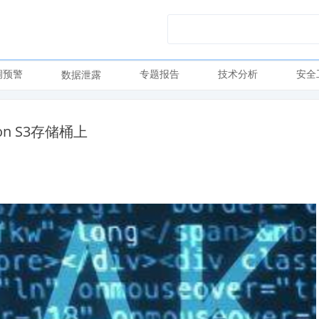
洞预警
专题报告
技术分析
安全
数据泄露
n S3存储桶上