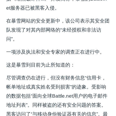
et服务器已被黑客入侵。
在暴雪网站的安全更新中，该公司表示其安全团
队发现了对其内部网络的“未经授权和非法访
问”。
一项涉及执法和安全专家的调查正在进行中。
这是暴雪到目前为止所知道的：
尽管调查仍在进行，但没有财务信息“信用卡，
帐单地址或真实姓名受到损害”的迹象。受影响
的数据包括“面向全球Battle.net用户的电子邮件
地址列表”。同样被盗的还有安全问题的答案。
黑客访问了“与移动身份验证器有关的信息”。最