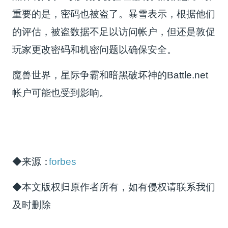
重要的是，密码也被盗了。暴雪表示，根据他们
的评估，被盗数据不足以访问帐户，但还是敦促
玩家更改密码和机密问题以确保安全。
魔兽世界，星际争霸和暗黑破坏神的Battle.net
帐户可能也受到影响。
◆来源：
forbes
◆本文版权归原作者所有，如有侵权请联系我们
及时删除