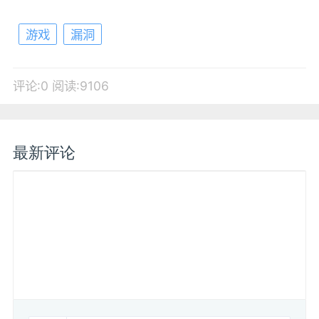
游戏
漏洞
评论:0
阅读:9106
最新评论