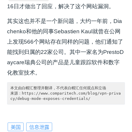
16日才做出了回应，解决了这个网站漏洞。
其实这也并不是一个新问题，大约一年前，Dia
chenko和他的同事Sebastien Kaul就曾在公网
上发现566个网站存在同样的问题，他们通知了
能找到归属的22家公司。其中一家名为PrestoD
aycare瑞典公司的产品是儿童跟踪软件和数字
化教室技术。
本文由白帽汇整理并翻译，不代表白帽汇任何观点和立场

来源：https://www.comparitech.com/blog/vpn-priva
美国
信息泄露