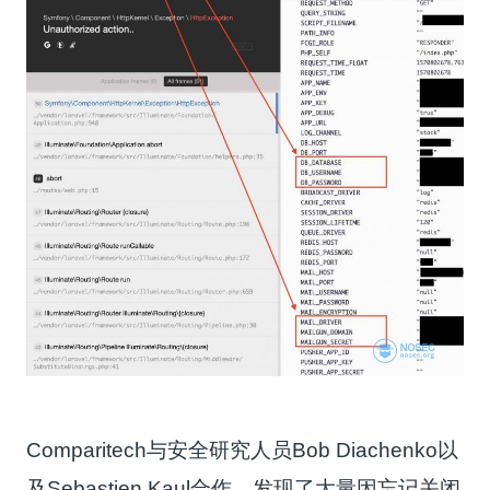
Comparitech与安全研究人员Bob Diachenko以
及Sebastien Kaul合作，发现了大量因忘记关闭