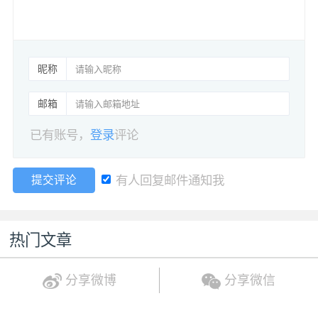
昵称
邮箱
已有账号，
登录
评论
有人回复邮件通知我
提交评论
热门文章
分享微博
分享微信