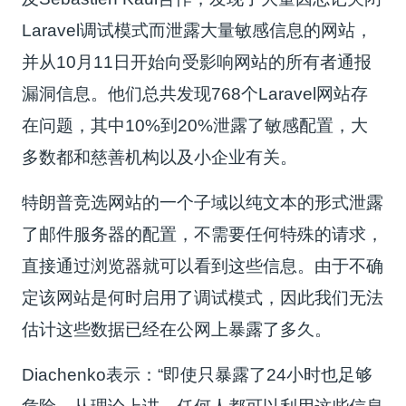
Laravel调试模式而泄露大量敏感信息的网站，
并从10月11日开始向受影响网站的所有者通报
漏洞信息。他们总共发现768个Laravel网站存
在问题，其中10%到20%泄露了敏感配置，大
多数都和慈善机构以及小企业有关。
特朗普竞选网站的一个子域以纯文本的形式泄露
了邮件服务器的配置，不需要任何特殊的请求，
直接通过浏览器就可以看到这些信息。由于不确
定该网站是何时启用了调试模式，因此我们无法
估计这些数据已经在公网上暴露了多久。
Diachenko表示：“即使只暴露了24小时也足够