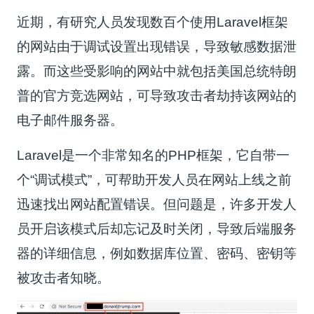
近期，有研究人员发现数百个使用Laravel框架
的网站由于调试设置出现错误，导致敏感数据泄
露。而这些受影响的网站中就包括美国总统特朗
普的官方竞选网站，可导致攻击者劫持该网站的
电子邮件服务器。
Laravel是一个非常知名的PHP框架，它自带一
个“调试模式”，可帮助开发人员在网站上线之前
迅速找出网站配置错误。但问题是，许多开发人
员开启该模式后却忘记及时关闭，导致后端服务
器的详细信息，例如数据库位置、密码、密钥等
被攻击者知晓。