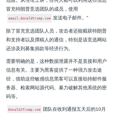
危险。从理论上讲，任何人都可以利用这些信息
冒充特朗普竞选团队的成员，使用
发送电子邮件。”
email.donaldtrump.com
除了冒充竞选团队人员，攻击者还能截获特朗普
和支持者以及撰稿人的通信，特别是该竞选网站
还涉及到募集捐款等经济行为。
需要明确的是，这种数据泄露并不是直接和用户
信息有关。主要为黑客提供了一种强力攻击途
径，借助这些敏感信息黑客可以直接劫持邮件服
务器、检索网站源代码、暴力破解其他系统的密
码等。
团队在收到通报五天后的10月
DonaldJTrump.com