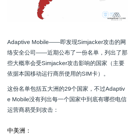
Adaptive Mobile——即发现Simjacker攻击的网
络安全公司——近期公布了一份名单，列出了那
些大概率会受Simjacker攻击影响的国家（主要
依据本国移动运行商所使用的SIM卡）。
这份名单包括五大洲的29个国家，不过Adaptiv
e Mobile没有列出每一个国家中到底有哪些电信
运营商易受到攻击：
中美洲：