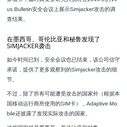
us Bulletin安全会议上展示Simjacker攻击的调
查结果。
在墨西哥、哥伦比亚和秘鲁发现了
SIMJACKER袭击
如今时间已到，安全会议也已结束，该公司信守
承诺，提供了更多观察到的Simjacker攻击的细
节。
不过，除了所有可能遭受攻击的国家外（根据本
国移动运行商所使用的SIM卡），Adaptive Mo
bile还披露了发现实际攻击的国家。