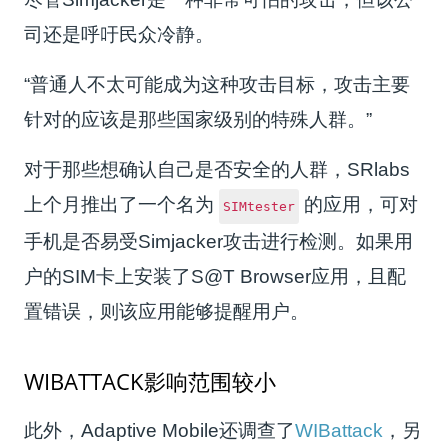
司还是呼吁民众冷静。
“普通人不太可能成为这种攻击目标，攻击主要
针对的应该是那些国家级别的特殊人群。”
对于那些想确认自己是否安全的人群，SRlabs
上个月推出了一个名为
的应用，可对
SIMtester
手机是否易受Simjacker攻击进行检测。如果用
户的SIM卡上安装了S@T Browser应用，且配
置错误，则该应用能够提醒用户。
WIBATTACK影响范围较小
此外，Adaptive Mobile还调查了
WIBattack
，另