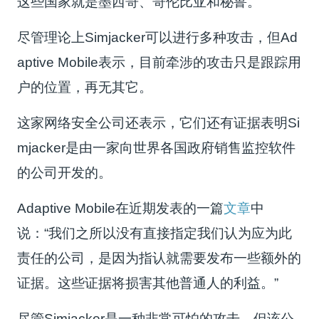
这些国家就是墨西哥、哥伦比亚和秘鲁。
尽管理论上Simjacker可以进行多种攻击，但Ad
aptive Mobile表示，目前牵涉的攻击只是跟踪用
户的位置，再无其它。
这家网络安全公司还表示，它们还有证据表明Si
mjacker是由一家向世界各国政府销售监控软件
的公司开发的。
Adaptive Mobile在近期发表的一篇
文章
中
说：“我们之所以没有直接指定我们认为应为此
责任的公司，是因为指认就需要发布一些额外的
证据。这些证据将损害其他普通人的利益。”
尽管Simjacker是一种非常可怕的攻击，但该公