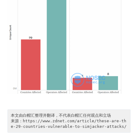
本文由白帽汇整理并翻译，不代表白帽汇任何观点和立场

来源：https://www.zdnet.com/article/these-are-th