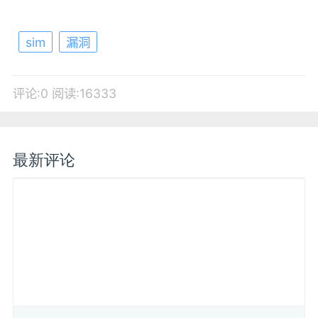
sim
漏洞
评论:0
阅读:16333
最新评论