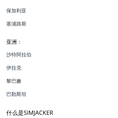
保加利亚
塞浦路斯
亚洲：
沙特阿拉伯
伊拉克
黎巴嫩
巴勒斯坦
什么是SIMJACKER