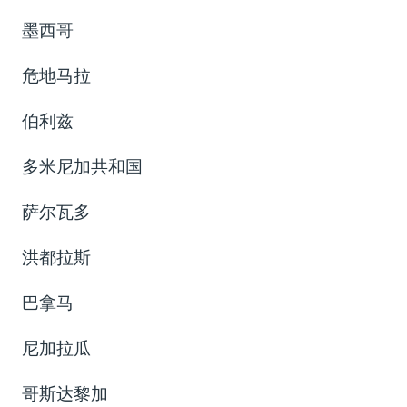
墨西哥
危地马拉
伯利兹
多米尼加共和国
萨尔瓦多
洪都拉斯
巴拿马
尼加拉瓜
哥斯达黎加