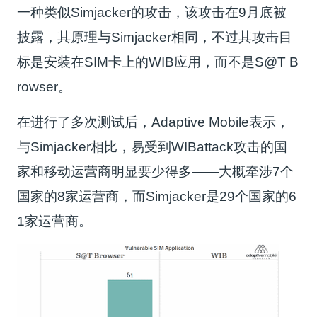
一种类似Simjacker的攻击，该攻击在9月底被
披露，其原理与Simjacker相同，不过其攻击目
标是安装在SIM卡上的WIB应用，而不是S@T B
rowser。
在进行了多次测试后，Adaptive Mobile表示，
与Simjacker相比，易受到WIBattack攻击的国
家和移动运营商明显要少得多——大概牵涉7个
国家的8家运营商，而Simjacker是29个国家的6
1家运营商。