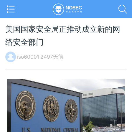
美国国家安全局正推动成立新的网
络安全部门
iso60001·2497天前