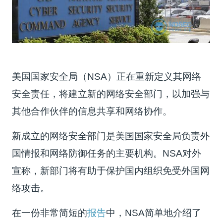
美国国家安全局（NSA）正在重新定义其网络
安全责任，将建立新的网络安全部门，以加强与
其他合作伙伴的信息共享和网络协作。
新成立的网络安全部门是美国国家安全局负责外
国情报和网络防御任务的主要机构。NSA对外
宣称，新部门将有助于保护国内组织免受外国网
络攻击。
在一份非常简短的
报告
中，NSA简单地介绍了