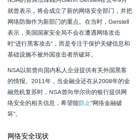
就曾表示，将会成立了新的网络安全部门，并把
网络防御作为新部门的重点。在当时，Gerstell
表示，美国国家安全局不会在遭遇网络攻击
时“进行黑客攻击”，而是专注于保护关键信息和
基础设施不被外国攻击者所破坏。
NSA以前曾向国内私人企业提供有关外国黑客
的情报。2011年，当金融业还在从2008年的金
融危机复苏时，NSA曾向华尔街的银行提供网
络安全的相关信息，希望能
防止
“网络金融破
坏”。
网络安全现状