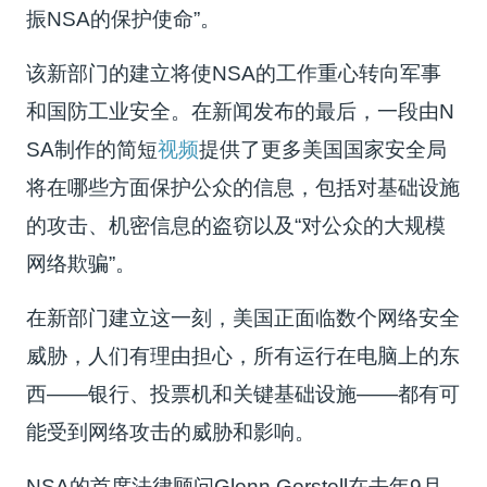
振NSA的保护使命”。
该新部门的建立将使NSA的工作重心转向军事
和国防工业安全。在新闻发布的最后，一段由N
SA制作的简短
视频
提供了更多美国国家安全局
将在哪些方面保护公众的信息，包括对基础设施
的攻击、机密信息的盗窃以及“对公众的大规模
网络欺骗”。
在新部门建立这一刻，美国正面临数个网络安全
威胁，人们有理由担心，所有运行在电脑上的东
西——银行、投票机和关键基础设施——都有可
能受到网络攻击的威胁和影响。
NSA的首席法律顾问Glenn Gerstell在去年9月