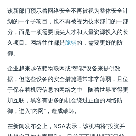
该新部门预示着网络安全不再被视为整体安全计
划的一个子项目，也不再被视为技术部门的一部
分，而是一项需要顶尖人才和大量资源投入的长
久项目。网络往往都是
脆弱
的，需要更好的防
御。
企业越来越依赖物联网或“智能”设备来提供数
据，但这些设备的安全措施通常非常薄弱，且位
于保存着机密信息的网络之中。随着世界变得更
加互联，黑客有更多的机会绕过正面的网络防
御，进入“内网”，造成破坏。
在新闻发布会上，NSA表示，该机构将“投资并