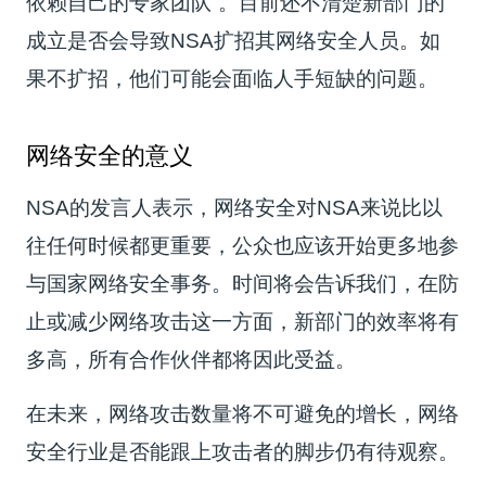
依赖自己的专家团队”。目前还不清楚新部门的
成立是否会导致NSA扩招其网络安全人员。如
果不扩招，他们可能会面临人手短缺的问题。
网络安全的意义
NSA的发言人表示，网络安全对NSA来说比以
往任何时候都更重要，公众也应该开始更多地参
与国家网络安全事务。时间将会告诉我们，在防
止或减少网络攻击这一方面，新部门的效率将有
多高，所有合作伙伴都将因此受益。
在未来，网络攻击数量将不可避免的增长，网络
安全行业是否能跟上攻击者的脚步仍有待观察。