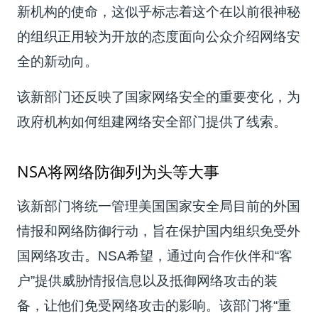
新机构的使命，这似乎标志着这个在以前很神秘
的组织正用较为开放的态度面向公众介绍网络安
全的新动向。
该新部门还反映了国家网络安全的重要变化，为
政府机构如何组建网络安全部门提供了线索。
NSA将网络防御列为头等大事
该新部门将统一管理美国国家安全局目前的外国
情报和网络防御行动，旨在保护国内组织免受外
国网络攻击。NSA希望，通过向合作伙伴和“客
户”提供威胁情报信息以及抵御网络攻击的装
备，让他们免受网络攻击的影响。该部门将“重