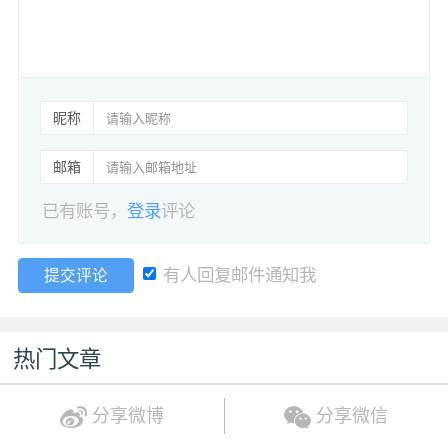
昵称
邮箱
已有账号，
登录
评论
有人回复邮件通知我
提交评论
热门文章
分享微博
分享微信