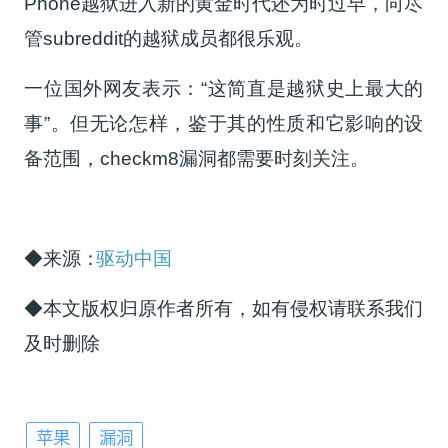
Phone越狱进入新的黄金时代还为时过早，向尽
管subreddit的越狱成员都很乐观。
一位国外网友表示：“这简直是越狱史上最大的
事”。但无论怎样，鉴于其的性质和它影响的设
备范围，checkm8漏洞都需要时刻关注。
◆来源：
驱动中国
◆本文版权归原作者所有，如有侵权请联系我们
及时删除
苹果
漏洞