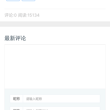
评论:0
阅读:15134
最新评论
昵称