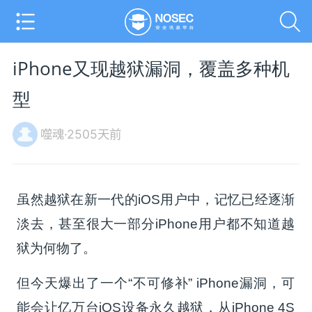
iPhone又现越狱漏洞，覆盖多种机
型
噬魂·2505天前
虽然越狱在新一代的iOS用户中，记忆已经逐渐
淡去，甚至很大一部分iPhone用户都不知道越
狱为何物了。
但今天爆出了一个“不可修补” iPhone漏洞，可
能会让亿万台iOS设备永久越狱，从iPhone 4S