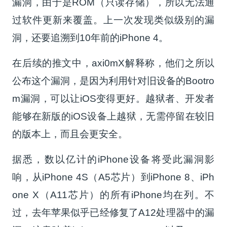
漏洞，由于是ROM（只读存储），所以无法通
过软件更新来覆盖。上一次发现类似级别的漏
洞，还要追溯到10年前的iPhone 4。
在后续的推文中，axi0mX解释称，他们之所以
公布这个漏洞，是因为利用针对旧设备的Bootro
m漏洞，可以让iOS变得更好。越狱者、开发者
能够在新版的iOS设备上越狱，无需停留在较旧
的版本上，而且会更安全。
据悉，数以亿计的iPhone设备将受此漏洞影
响，从iPhone 4S（A5芯片）到iPhone 8、iPh
one X（A11芯片）的所有iPhone均在列。不
过，去年苹果似乎已经修复了A12处理器中的漏