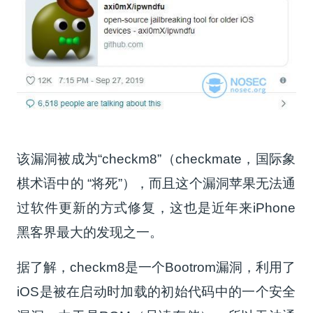
该漏洞被成为“checkm8”（checkmate，国际象
棋术语中的 “将死”），而且这个漏洞苹果无法通
过软件更新的方式修复，这也是近年来iPhone
黑客界最大的发现之一。
据了解，checkm8是一个Bootrom漏洞，利用了
iOS是被在启动时加载的初始代码中的一个安全