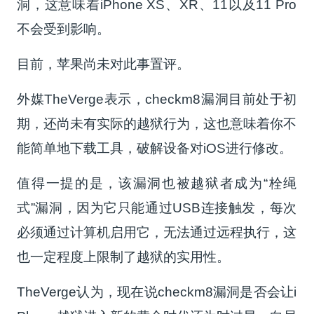
洞，这意味着iPhone XS、XR、11以及11 Pro
不会受到影响。
目前，苹果尚未对此事置评。
外媒TheVerge表示，checkm8漏洞目前处于初
期，还尚未有实际的越狱行为，这也意味着你不
能简单地下载工具，破解设备对iOS进行修改。
值得一提的是，该漏洞也被越狱者成为“栓绳
式”漏洞，因为它只能通过USB连接触发，每次
必须通过计算机启用它，无法通过远程执行，这
也一定程度上限制了越狱的实用性。
TheVerge认为，现在说checkm8漏洞是否会让i