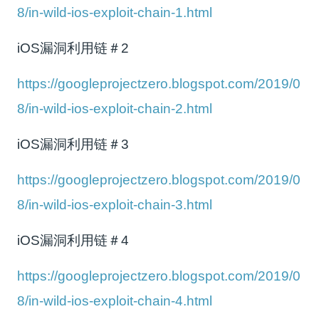
8/in-wild-ios-exploit-chain-1.html
iOS漏洞利用链＃2
https://googleprojectzero.blogspot.com/2019/0
8/in-wild-ios-exploit-chain-2.html
iOS漏洞利用链＃3
https://googleprojectzero.blogspot.com/2019/0
8/in-wild-ios-exploit-chain-3.html
iOS漏洞利用链＃4
https://googleprojectzero.blogspot.com/2019/0
8/in-wild-ios-exploit-chain-4.html