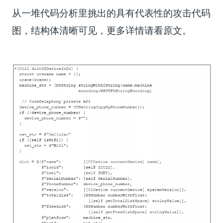
从一堆代码分析里挑出的具有代表性的攻击代码
图，结构体清晰可见，更多详情请看原文。