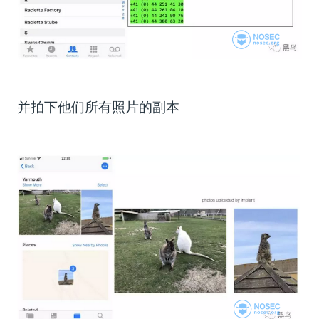
并拍下他们所有照片的副本