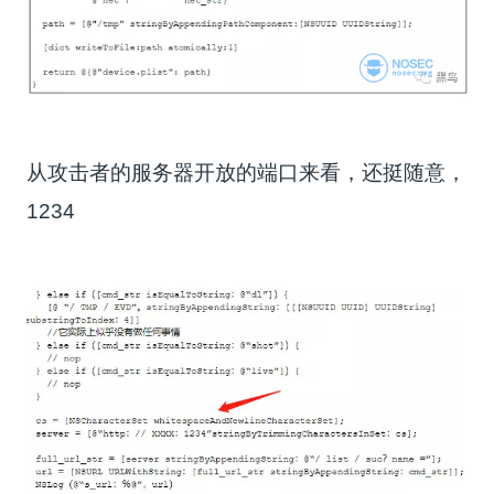
从攻击者的服务器开放的端口来看，还挺随意，
1234