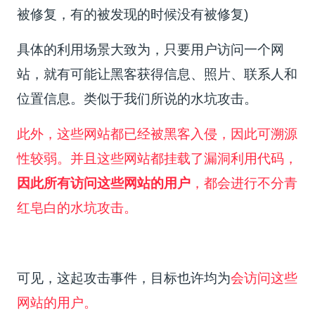
被修复，有的被发现的时候没有被修复)
具体的利用场景大致为，只要用户访问一个网
站，就有可能让黑客获得信息、照片、联系人和
位置信息。类似于我们所说的水坑攻击。
此外，这些网站都已经被黑客入侵，因此可溯源
性较弱。并且这些网站都挂载了漏洞利用代码，
因此所有访问这些网站的用户
，都会进行不分青
红皂白的水坑攻击。
可见，这起攻击事件，目标也许均为
会访问这些
网站的用户。