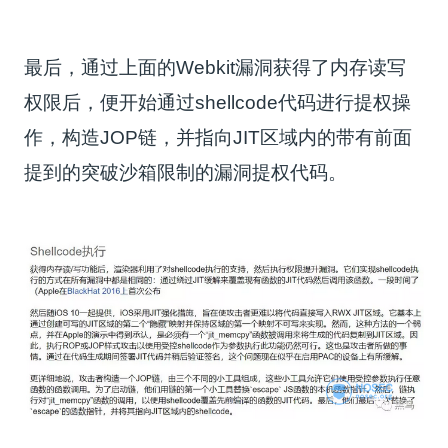
最后，通过上面的Webkit漏洞获得了内存读写
权限后，便开始通过shellcode代码进行提权操
作，构造JOP链，并指向JIT区域内的带有前面
提到的突破沙箱限制的漏洞提权代码。