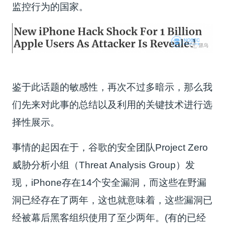
监控行为的国家。
鉴于此话题的敏感性，再次不过多暗示，那么我
们先来对此事的总结以及利用的关键技术进行选
择性展示。
事情的起因在于，谷歌的安全团队Project Zero
威胁分析小组（Threat Analysis Group）发
现，iPhone存在14个安全漏洞，而这些在野漏
洞已经存在了两年，这也就意味着，这些漏洞已
经被幕后黑客组织使用了至少两年。(有的已经