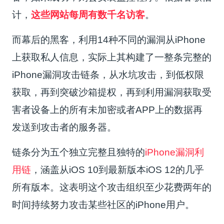
计，
这些网站每周有数千名访客
。
而幕后的黑客，利用14种不同的漏洞从iPhone
上获取私人信息，实际上其构建了一整条完整的
iPhone漏洞攻击链条，从水坑攻击，到低权限
获取，再到突破沙箱提权，再到利用漏洞获取受
害者设备上的所有未加密或者APP上的数据再
发送到攻击者的服务器。
链条分为五个独立完整且独特的
iPhone漏洞利
用链
，涵盖从iOS 10到最新版本iOS 12的几乎
所有版本。这表明这个攻击组织至少花费两年的
时间持续努力攻击某些社区的iPhone用户。