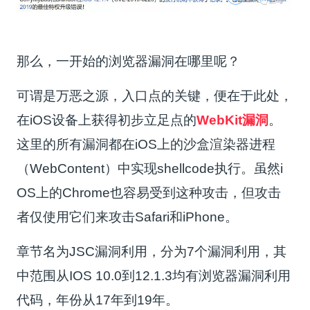
那么，一开始的浏览器漏洞在哪里呢？
可谓是万恶之源，入口点的关键，便在于此处，
在iOS设备上获得初步立足点的
WebKit漏洞
。
这里的所有漏洞都在iOS上的沙盒渲染器进程
（WebContent）中实现shellcode执行。虽然i
OS上的Chrome也容易受到这种攻击，但攻击
者仅使用它们来攻击Safari和iPhone。
章节名为JSC漏洞利用，分为7个漏洞利用，其
中范围从IOS 10.0到12.1.3均有浏览器漏洞利用
代码，年份从17年到19年。