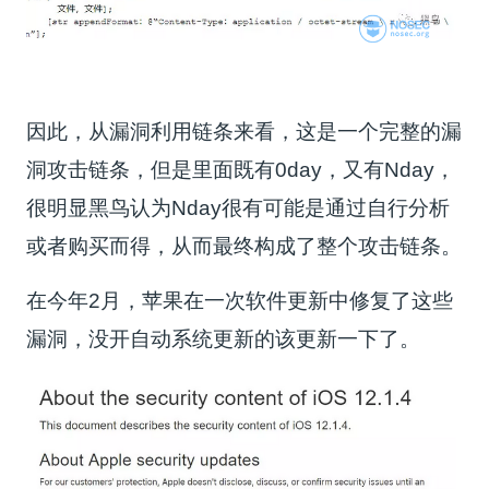
因此，从漏洞利用链条来看，这是一个完整的漏
洞攻击链条，但是里面既有0day，又有Nday，
很明显黑鸟认为Nday很有可能是通过自行分析
或者购买而得，从而最终构成了整个攻击链条。
在今年2月，苹果在一次软件更新中修复了这些
漏洞，没开自动系统更新的该更新一下了。