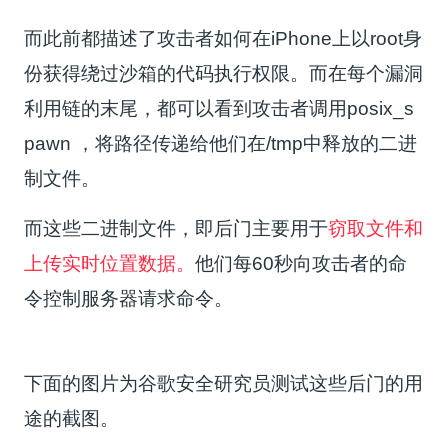
而此前都描述了攻击者如何在iPhone上以root身
份获得绕过沙箱的代码执行权限。而在每个漏洞
利用链的末尾，都可以看到攻击者调用posix_s
pawn ，将路径传递给他们在/tmp中释放的二进
制文件。
而这些二进制文件，即后门主要用于
窃取文件和
上传实时位置数据。
他们每60秒向攻击者的命
令控制服务器请求命令。
下面的图片为谷歌安全研究员测试这些后门的用
途的截图。