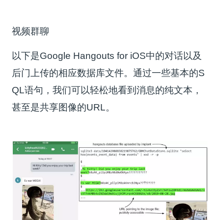
视频群聊
以下是Google Hangouts for iOS中的对话以及
后门上传的相应数据库文件。通过一些基本的S
QL语句，我们可以轻松地看到消息的纯文本，
甚至是共享图像的URL。