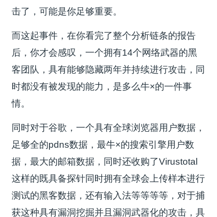
击了，可能是你足够重要。
而这起事件，在你看完了整个分析链条的报告
后，你才会感叹，一个拥有14个网络武器的黑
客团队，具有能够隐藏两年并持续进行攻击，同
时都没有被发现的能力，是多么牛×的一件事
情。
同时对于谷歌，一个具有全球浏览器用户数据，
足够全的pdns数据，最牛×的搜索引擎用户数
据，最大的邮箱数据，同时还收购了Virustotal
这样的既具备探针同时拥有全球会上传样本进行
测试的黑客数据，还有输入法等等等等，对于捕
获这种具有漏洞挖掘并且漏洞武器化的攻击，具