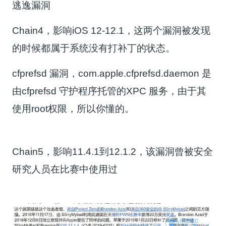
逃逸漏洞
Chain4，影响iOS 12-12.1，这两个漏洞被发现
的时候都属于系统没有打补丁的状态。
cfprefsd 漏洞，com.apple.cfprefsd.daemon 是
由cfprefsd 守护程序托管的XPC 服务，由于其
使用root权限，所以你懂的。
Chain5，影响11.4.1到12.1.2，该漏洞曾被安全
研究人员在比赛中使用过