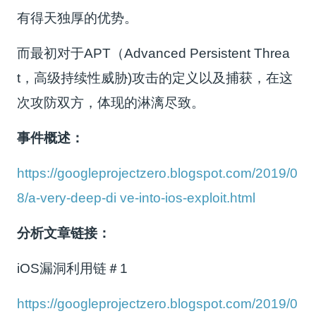
有得天独厚的优势。
而最初对于APT（Advanced Persistent Threa
t，高级持续性威胁)攻击的定义以及捕获，在这
次攻防双方，体现的淋漓尽致。
事件概述：
https://googleprojectzero.blogspot.com/2019/0
8/a-very-deep-di ve-into-ios-exploit.html
分析文章链接：
iOS漏洞利用链＃1
https://googleprojectzero.blogspot.com/2019/0