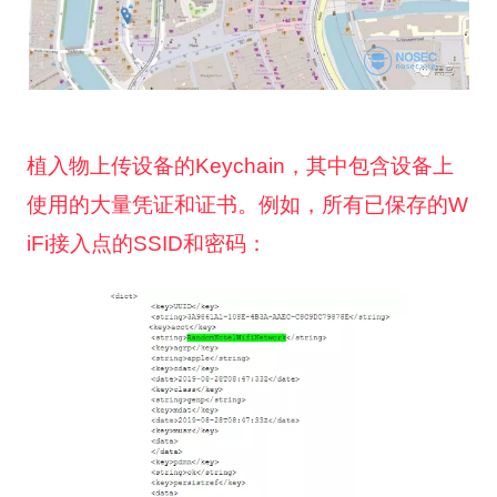
植入物上传设备的Keychain，其中包含设备上
使用的大量凭证和证书。
例如，所有已保存的W
iFi接入点的SSID和密码：