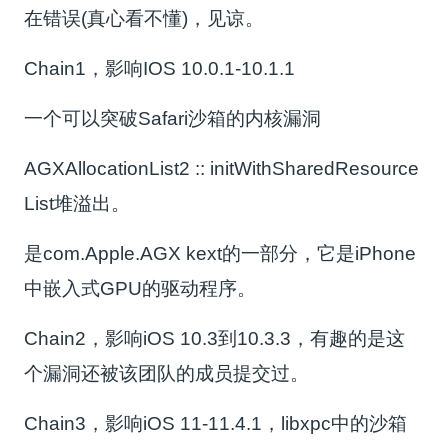
在错误(真心看不懂)，见谅。
Chain1，影响IOS 10.0.1-10.1.1
一个可以突破Safari沙箱的内核漏洞
AGXAllocationList2 :: initWithSharedResource
List堆溢出。
是com.Apple.AGX kext的一部分，它是iPhone
中嵌入式GPU的驱动程序。
Chain2，影响iOS 10.3到10.3.3，有趣的是这
个漏洞还被该团队的成员提交过。
Chain3，影响iOS 11-11.4.1，libxpc中的沙箱