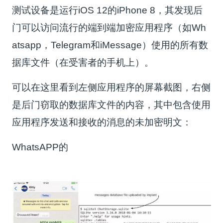
测试设备是运行iOS 12的iPhone 8，其发现后
门可以访问流行的端到端加密应用程序（如Wh
atsapp，Telegram和iMessage）使用的所有数
据库文件（在受害者的手机上）。
可以在这里看到左侧应用程序的屏幕截图，右侧
是后门窃取的数据库文件的内容，其中包含使用
应用程序发送和接收的消息的未加密明文：
WhatsAPP的