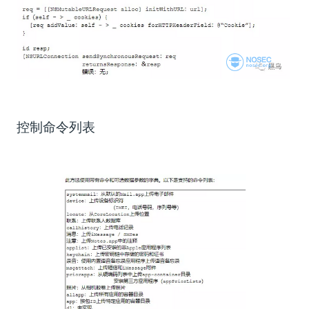
控制命令列表