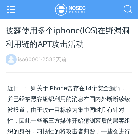
披露使用多个iphone(IOS)在野漏洞
利用链的APT攻击活动
iso60001·2533天前
近日，一则关于iPhone曾存在14个安全漏洞，
并已经被黑客组织利用的消息在国内外断断续续
被报道，由于攻击目标较为集中同时具有针对
性，因此一些第三方媒体开始猜测幕后的黑客组
织的身份，习惯性的将攻击者归咎于一些会进行