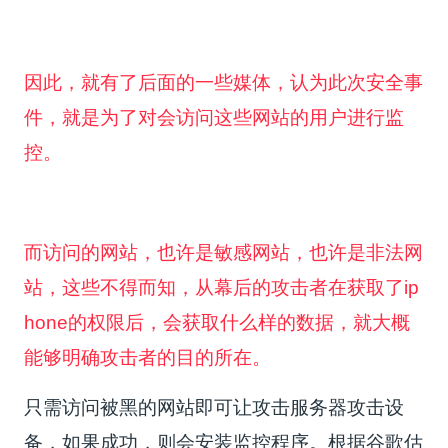
因此，就有了后面的一些媒体，认为此次安全事
件，就是为了对会访问这些网站的用户进行监
控。
而访问的网站，也许是敏感网站，也许是非法网
站，这些不得而知，从幕后的攻击者在获取了ip
hone的权限后，会获取什么样的数据，就大概
能够明确攻击者的目的所在。
只需访问被黑的网站即可让攻击服务器攻击设
备，如果成功，则会安装监控程序。根据谷歌估