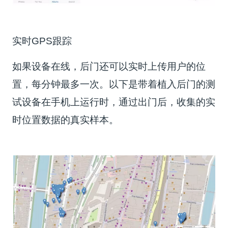
实时GPS跟踪
如果设备在线，后门还可以实时上传用户的位
置，每分钟最多一次。以下是带着植入后门的测
试设备在手机上运行时，通过出门后，收集的实
时位置数据的真实样本。