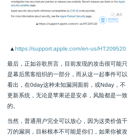
▲
https://support.apple.com/en-us/HT209520
最后，正如谷歌所言，目前发现的攻击很可能只
是幕后黑客组织的一部分，而从这一起事件可以
看出，在0day这种未知漏洞面前，或Nday，不
更新系统，无论是苹果还是安卓，风险都是一致
的。
当然，普通用户完全可以放心，因为这类价值千
万的漏洞，目标根本不可能是你们，如果你被攻