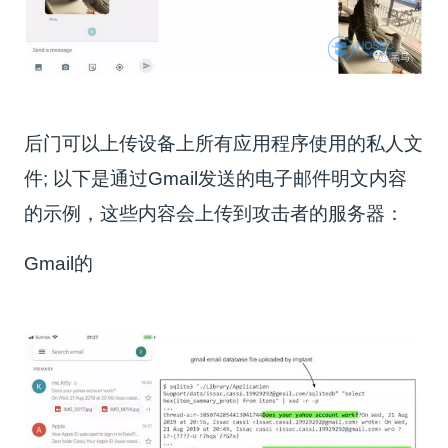
后门可以上传设备上所有应用程序使用的私人文
件; 以下是通过Gmail发送的电子邮件明文内容
的示例，这些内容会上传到攻击者的服务器：
Gmail的