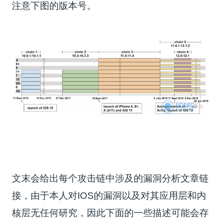
注意下图的版本号。
文末会给出每个攻击链中涉及的漏洞分析文章链
接，由于本人对IOS的漏洞以及对其应用层和内
核层无任何研究，因此下面的一些描述可能会存