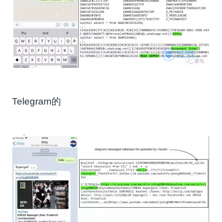
Telegram的