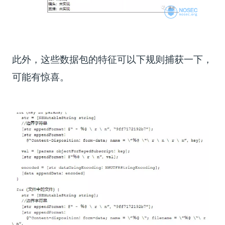
此外，这些数据包的特征可以下规则捕获一下，
可能有惊喜。