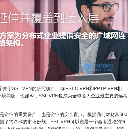
SL VPN的研究项目。与IPSEC VPN和PPTP VPN相
环境兼容。现如今，SSL VPN也成为全球各大企业最主要的远程
它既是企业的重要资产，也是企业的安全盲点。根据我们对财富500
占据了约75%的市场份额。SSL VPN可以说是一个赢者通吃的市
N产品上的一个致命漏洞，影响将是巨大的。特别是考虑到，SSL