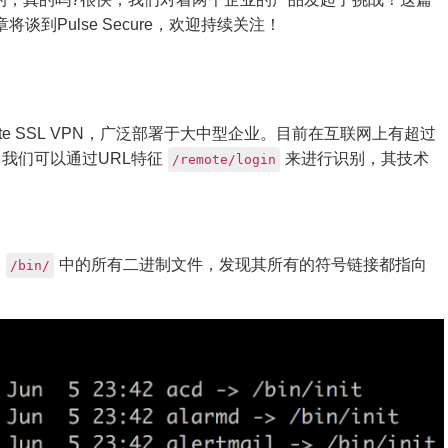
文章将谈到Pulse Secure，欢迎持续关注！
rtigate SSL VPN，广泛部署于大中型企业。目前在互联网上有超过
见。我们可以通过URL特征
来进行识别，其技术
/remote/login
出
中的所有二进制文件，发现其所有的符号链接都指向
/bin/