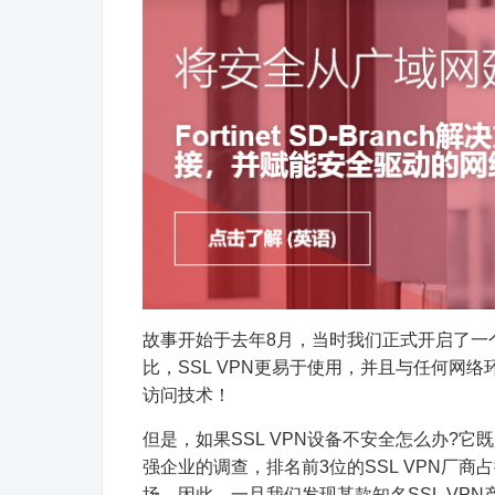
故事开始于去年8月，当时我们正式开启了一个关于S
比，SSL VPN更易于使用，并且与任何网络
访问技术！
但是，如果SSL VPN设备不安全怎么办?
强企业的调查，排名前3位的SSL VPN厂商
场。因此，一旦我们发现某款知名SSL VP