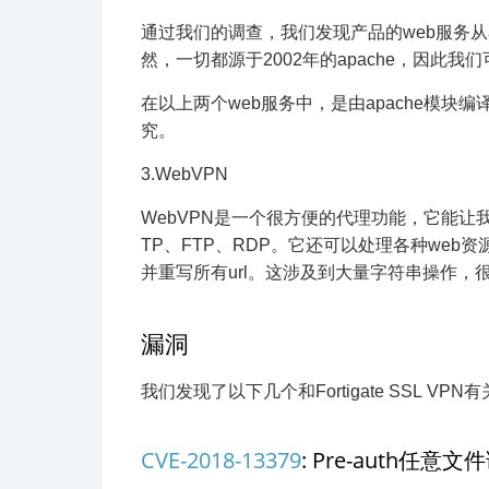
通过我们的调查，我们发现产品的web服务从ap
然，一切都源于2002年的apache，因此我
在以上两个web服务中，是由apache模
究。
3.WebVPN
WebVPN是一个很方便的代理功能，它能
TP、FTP、RDP。它还可以处理各种web资源
并重写所有url。这涉及到大量字符串操作，
漏洞
我们发现了以下几个和Fortigate SSL VPN
CVE-2018-13379
: Pre-auth任意文