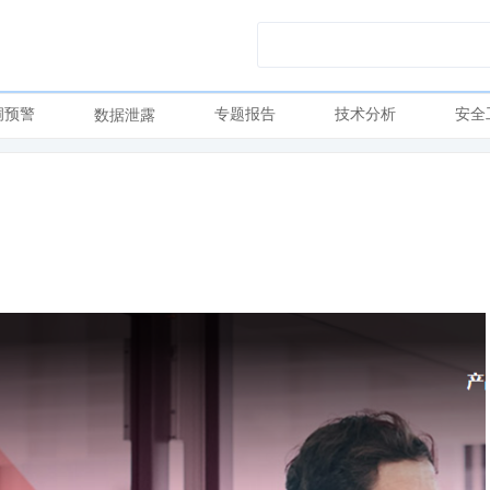
洞预警
专题报告
技术分析
安全
数据泄露