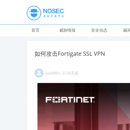
首页
威胁情报
安全动态
漏
如何攻击Fortigate SSL VPN
iso60001 2550天前