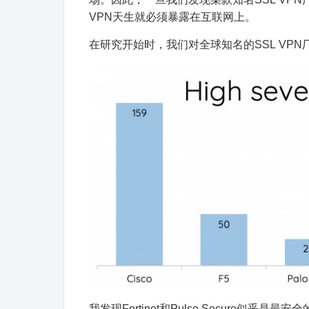
VPN天生就必须暴露在互联网上。
在研究开始时，我们对全球知名的SSL VPN
我发现Fortinet和Pulse Secure