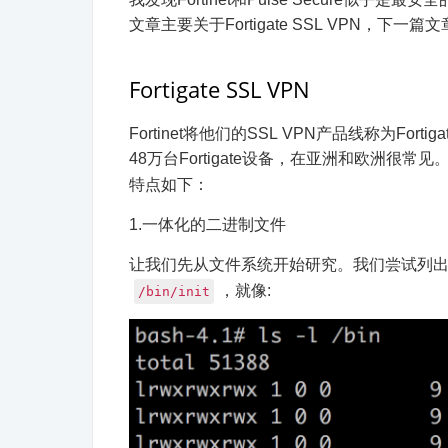
文章主要关于Fortigate SSL VPN，下一篇
Fortigate SSL VPN
Fortinet将他们的SSL VPN产品线称为Fo
48万台Fortigate设备，在亚洲和欧洲很常
特点如下：
1.一体化的二进制文件
让我们先从文件系统开始研究。我们尝试列
，就像:
/bin/init