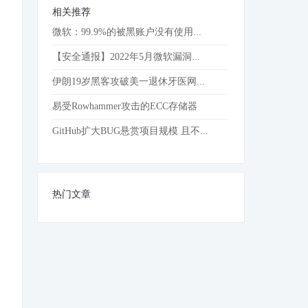
相关推荐
微软：99.9%的被黑账户没有使用...
【安全通报】2022年5月微软漏洞...
伊朗19岁黑客攻破美一退休牙医网...
易受Rowhammer攻击的ECC存储器
GitHub扩大BUG悬赏项目规模 且不...
热门文章