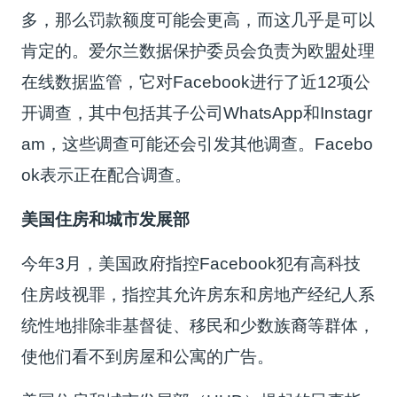
多，那么罚款额度可能会更高，而这几乎是可以
肯定的。爱尔兰数据保护委员会负责为欧盟处理
在线数据监管，它对Facebook进行了近12项公
开调查，其中包括其子公司WhatsApp和Instagr
am，这些调查可能还会引发其他调查。Facebo
ok表示正在配合调查。
美国住房和城市发展部
今年3月，美国政府指控Facebook犯有高科技
住房歧视罪，指控其允许房东和房地产经纪人系
统性地排除非基督徒、移民和少数族裔等群体，
使他们看不到房屋和公寓的广告。