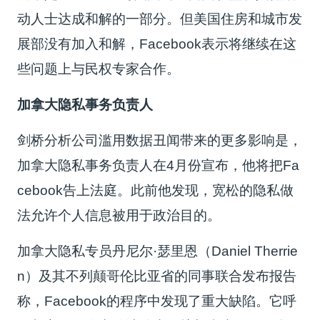
动人士达成和解的一部分。但美国住房和城市发
展部没有加入和解，Facebook表示将继续在这
些问题上与民权专家合作。
加拿大隐私事务负责人
剑桥分析公司滥用数据丑闻带来的更多影响是，
加拿大隐私事务负责人在4月份宣布，他将把Fa
cebook告上法庭。此前他发现，宽松的隐私做
法允许个人信息被用于政治目的。
加拿大隐私专员丹尼尔·瑟里恩（Daniel Therrie
n）及其不列颠哥伦比亚省的同事联合发布报告
称，Facebook的程序中发现了重大缺陷。它呼