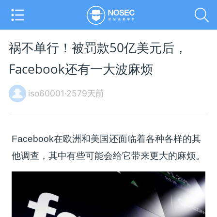
祸不单行！被罚款50亿美元后，
Facebook还有一大波麻烦
iso60001·2579天前
Facebook在欧洲和美国还面临着各种各样的其
他调查，其中有些可能会给它带来更大的麻烦。