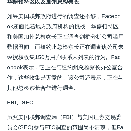
华盛顿特区以及加州总检察长
如果美国联邦政府进行的调查还不够，Facebo
ok还面临着地方政府机构的挑战。华盛顿特区
和美国加州总检察长正在调查剑桥分析公司滥用
数据丑闻，而纽约州总检察长正在调查该公司未
经授权收集150万用户联系人列表的行为。Fac
ebook表示，它正在与纽约州总检察长办公室合
作，这些收集是无意的。该公司还表示，正在与
其他总检察长合作进行调查。
FBI、SEC
虽然美国联邦调查局（FBI）与美国证券交易委
员会(SEC)参与FTC调查的范围尚不清楚，但Fa