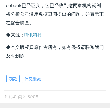
cebook已经证实，它已经收到这两家机构就剑
桥分析公司滥用数据丑闻提出的问题，并表示正
在配合调查。
◆来源：
腾讯科技
◆本文版权归原作者所有，如有侵权请联系我们
及时删除
罚款
信息泄露
评论:0
阅读:8908