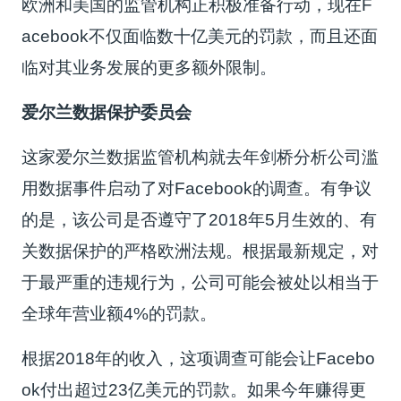
欧洲和美国的监管机构正积极准备行动，现在F
acebook不仅面临数十亿美元的罚款，而且还面
临对其业务发展的更多额外限制。
爱尔兰数据保护委员会
这家爱尔兰数据监管机构就去年剑桥分析公司滥
用数据事件启动了对Facebook的调查。有争议
的是，该公司是否遵守了2018年5月生效的、有
关数据保护的严格欧洲法规。根据最新规定，对
于最严重的违规行为，公司可能会被处以相当于
全球年营业额4%的罚款。
根据2018年的收入，这项调查可能会让Facebo
ok付出超过23亿美元的罚款。如果今年赚得更