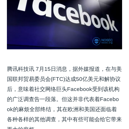
腾讯科技讯 7月15日消息，据外媒报道，在与美
国联邦贸易委员会(FTC)达成50亿美元和解协议
后，意味着社交网络巨头Facebook受到该机构
的广泛调查告一段落。但这并非代表着Facebo
ok的麻烦全部终结，其在欧洲和美国还面临着
各种各样的其他调查，其中有些可能会给它带来