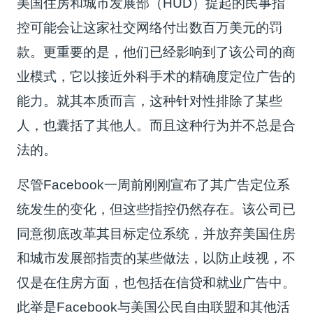
美国住房和城市发展部（HUD）提起的民事指
控可能会让这家社交网络付出数百万美元的罚
款。更重要的是，他们已经影响到了该公司的商
业模式，它以接近外科手术的精确度定位广告的
能力。就其本质而言，这种针对性排除了某些
人，也囊括了其他人。而且这种行为并不总是合
法的。
尽管Facebook一周前刚刚宣布了其广告定位系
统发生的变化，但这些指控仍然存在。该公司已
同意彻底改革其目标定位系统，并放弃美国住房
和城市发展部指责的某些做法，以防止歧视，不
仅是在住房方面，也包括在信贷和就业广告中。
此举是Facebook与美国公民自由联盟和其他活