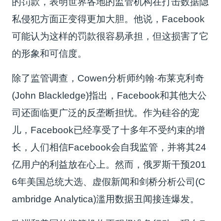
的罚款，表明世界各地的监管机构在打击数据隐
私侵犯方面正变得更加大胆。他说，Facebook
可能认为这样的罚款很容易承担，但这损害了它
的形象和可信度。
除了监管调查，Cowen分析师约翰·布莱克利奇
(John Blackledge)指出，Facebook和其他大公
司还面临更广泛的反垄断担忧。作为硅谷的宠
儿，Facebook已经享受了十多年不受约束的增
长，人们相信Facebook会自我监管，并将其24
亿用户的利益放在心上。然而，俄罗斯干预201
6年美国总统大选、虚假新闻和剑桥分析公司(C
ambridge Analytica)滥用数据丑闻接连爆发。