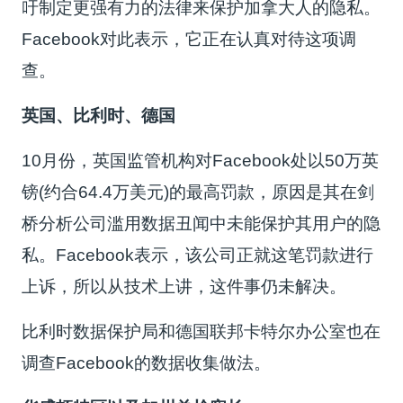
吁制定更强有力的法律来保护加拿大人的隐私。
Facebook对此表示，它正在认真对待这项调
查。
英国、比利时、德国
10月份，英国监管机构对Facebook处以50万英
镑(约合64.4万美元)的最高罚款，原因是其在剑
桥分析公司滥用数据丑闻中未能保护其用户的隐
私。Facebook表示，该公司正就这笔罚款进行
上诉，所以从技术上讲，这件事仍未解决。
比利时数据保护局和德国联邦卡特尔办公室也在
调查Facebook的数据收集做法。