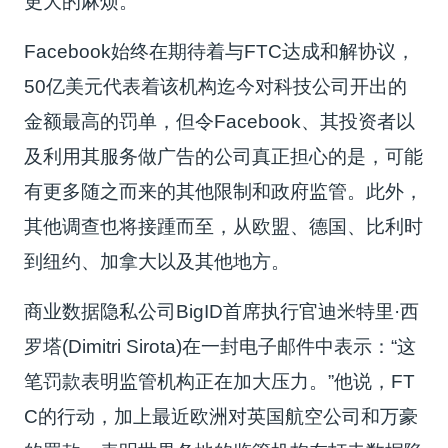
更大的麻烦。
Facebook始终在期待着与FTC达成和解协议，
50亿美元代表着该机构迄今对科技公司开出的
金额最高的罚单，但令Facebook、其投资者以
及利用其服务做广告的公司真正担心的是，可能
有更多随之而来的其他限制和政府监管。此外，
其他调查也将接踵而至，从欧盟、德国、比利时
到纽约、加拿大以及其他地方。
商业数据隐私公司BigID首席执行官迪米特里·西
罗塔(Dimitri Sirota)在一封电子邮件中表示：“这
笔罚款表明监管机构正在加大压力。”他说，FT
C的行动，加上最近欧洲对英国航空公司和万豪