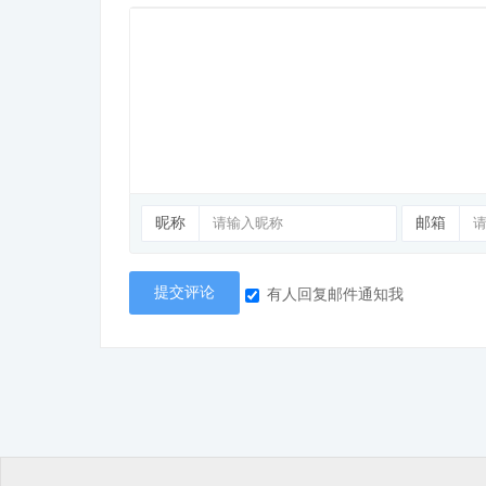
昵称
邮箱
提交评论
有人回复邮件通知我