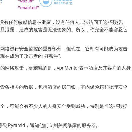
会表示并没有任何敏感信息被泄露，没有任何人非法访问了这些数据。
一旦泄露，造成的危害是无法想象的。所以，你完全不能容忍它
部网络进行安全监控的重要部分，但现在，它却有可能成为攻击
现在成为了攻击者的“好帮手”。
网络攻击，更糟糕的是，vpnMentor表示酒店及其客户的人身
全设备相关的数据，包括酒店的房门锁，室内保险箱和物理安全
安全，可能会有不少人的人身安全受到威胁，特别是当这些数据
8日联系到Pyramid，通知他们立刻关闭暴露的服务器。