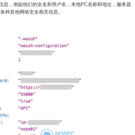
工的信息，例如他们的全名和用户名，本地PC名称和地址，服务器
及各种其他网络安全相关信息。