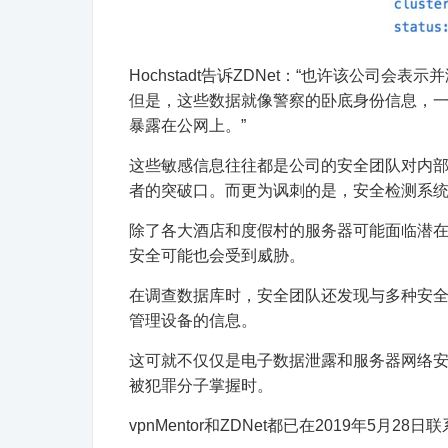
Hochstadt告诉ZDNet：“也许该公司
但是，这些数据就像警察的卧底身份信息，
暴露在公网上。”
这些敏感信息往往都是公司的安全团队对内
者的突破口。而更为讽刺的是，安全检测系统
除了各大酒店和度假村的服务器可能面临潜在的
安全可能也会受到威胁。
在调查数据库时，安全团队还发现与多种安
管理设备的信息。
这可就不仅仅是电子数据泄露和服务器网络
被犯罪分子掌握时。
vpnMentor和ZDNet都已在2019年5月2