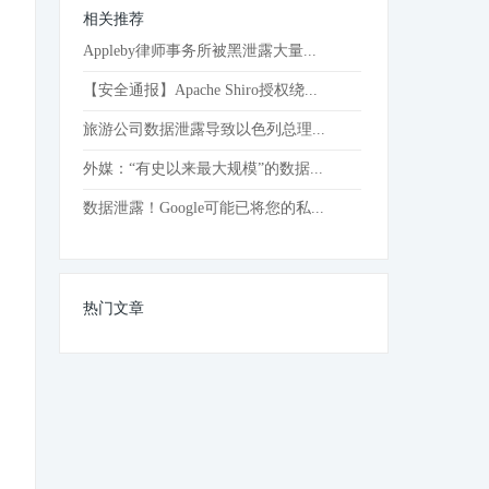
相关推荐
Appleby律师事务所被黑泄露大量...
【安全通报】Apache Shiro授权绕...
旅游公司数据泄露导致以色列总理...
外媒：“有史以来最大规模”的数据...
数据泄露！Google可能已将您的私...
热门文章