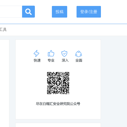
投稿
登录/注册
工具