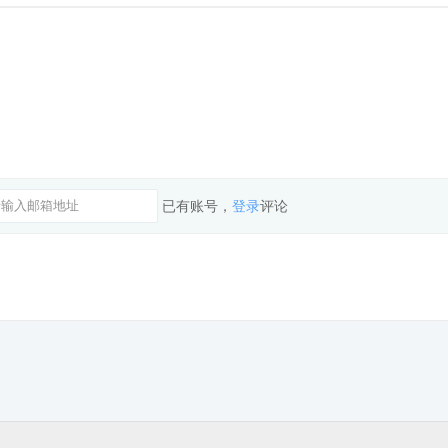
已有账号，
登录
评论