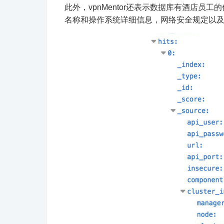
此外，vpnMentor还表示数据库有酒店员
名称和操作系统详细信息，网络安全规定以