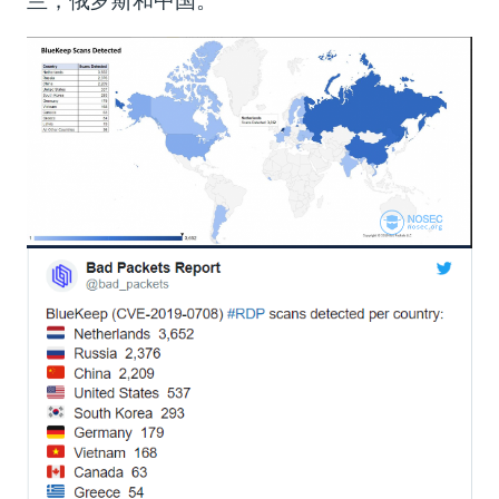
兰，俄罗斯和中国。