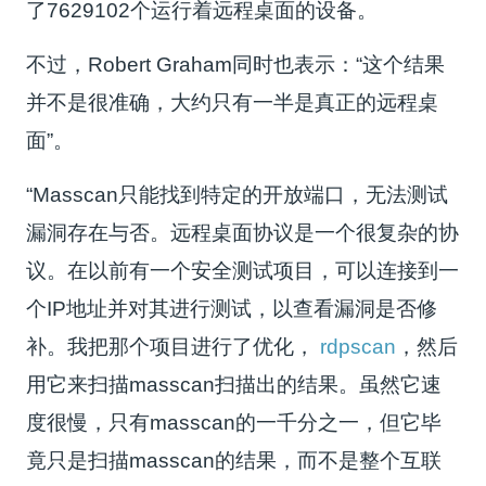
了7629102个运行着远程桌面的设备。
不过，Robert Graham同时也表示：“这个结果
并不是很准确，大约只有一半是真正的远程桌
面”。
“Masscan只能找到特定的开放端口，无法测试
漏洞存在与否。远程桌面协议是一个很复杂的协
议。在以前有一个安全测试项目，可以连接到一
个IP地址并对其进行测试，以查看漏洞是否修
补。我把那个项目进行了优化，
rdpscan
，然后
用它来扫描masscan扫描出的结果。虽然它速
度很慢，只有masscan的一千分之一，但它毕
竟只是扫描masscan的结果，而不是整个互联