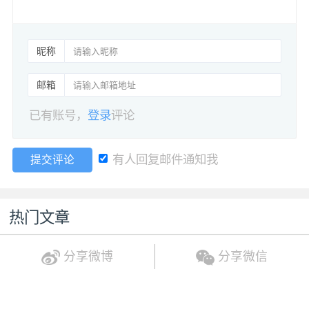
昵称
邮箱
已有账号，
登录
评论
有人回复邮件通知我
提交评论
热门文章
分享微博
分享微信