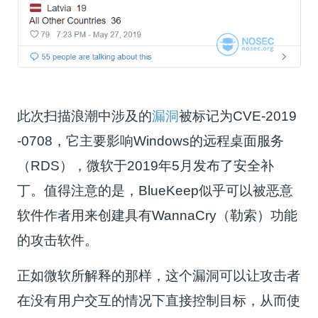
此次扫描浪潮中涉及的
漏洞
被标记为CVE-2019
-0708，它主要影响Windows的远程桌面服务
（RDS），微软于2019年5月发布了安全补
丁。值得注意的是，BlueKeep似乎可以被恶意
软件作者用来创建具有WannaCry（勒索）功能
的攻击软件。
正如微软所解释的那样，这个漏洞可以让攻击者
在没有用户交互的情况下直接控制目标，从而使