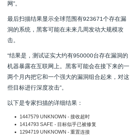
网”。
最后扫描结果显示全球范围有923671个存在漏
洞的系统，黑客可能在未来几周发动大规模攻
击。
“结果是，测试证实大约有950000台存在漏洞的
机器暴露在互联网上。黑客可能会在接下来的一
两个月内把它和一个强大的漏洞组合起来，对这
些目标进行深度攻击”。
以下是专家扫描的详细结果：
1447579 UNKNOWN - 接收超时
1414793 SAFE - 目标似乎已被修复
1294719 UNKNOWN - 重置连接