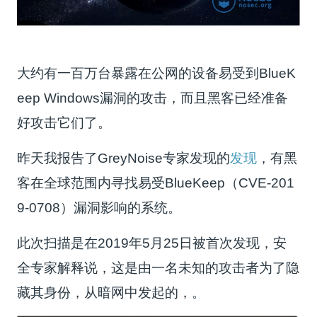
大约有一百万台暴露在公网的设备易受到BlueK
eep Windows漏洞的攻击，而且黑客已经准备
好攻击它们了。
昨天我报告了GreyNoise专家发现的
发现
，有黑
客在全球范围内寻找易受BlueKeep（CVE-201
9-0708）漏洞影响的系统。
此次扫描是在2019年5月25日被首次发现，安
全专家解释说，这是由一名未知的攻击者为了隐
藏其身份，从暗网中发起的，。