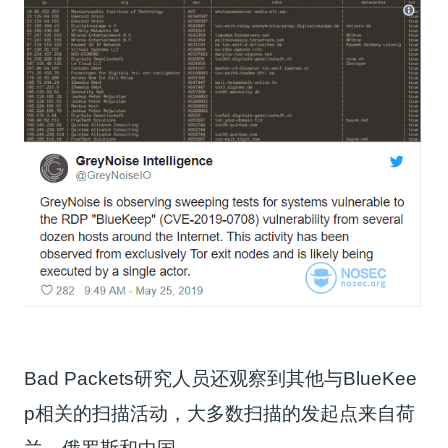
Bad Packets研究人员还观察到其他与BlueKee
p相关的扫描活动，大多数扫描的发起点来自荷