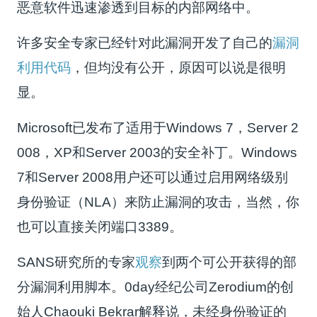
恶意软件迅速渗透到目标的内部网络中。
许多安全专家已经针对此漏洞开发了自己的
漏洞
利用代码
，但均没有公开，原因可以说是很明
显。
Microsoft已发布了适用于Windows 7，Server 2
008，XP和Server 2003的安全补丁。Windows
7和Server 2008用户还可以通过启用网络级别
身份验证（NLA）来防止漏洞的攻击，当然，你
也可以直接关闭端口3389。
SANS研究所的专家
观察
到两个可公开获得的部
分漏洞利用脚本。0day经纪公司Zerodium的创
始人Chaouki Bekrar解释说，未经身份验证的