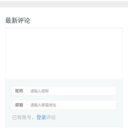
最新评论
昵称
邮箱
已有账号，
登录
评论