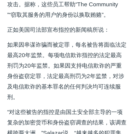
攻击。据称，这些员工帮助“
The Community
”“窃取其服务的用户的身份以换取贿赂”。
正如美国司法部宣布指控的新闻稿所说：
如果因串谋诈骗而被定罪，
每名被告将面临法定
最高20年监禁。每项电信欺诈指控的法定最高
刑罚为20年监禁。
如果因支持电信欺诈的严重
身份盗窃定罪，法定最高刑罚为2年监禁，对涉
及电信欺诈的基本罪名的任何判决均可连续服
刑。
“对这些被告的指控是由国土安全部主导的一项
复杂的加密货币和身份盗窃调查的结果，该调查
横跨两大洲，”Salazar说。
“越来越多的犯罪集