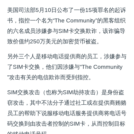
美国司法部5月10日公布了一份15项罪名的起诉
书，指控一个名为“The Community”的黑客组织
的六名成员涉嫌参与SIM卡交换欺诈，该诈骗导
致价值约250万美元的加密货币被盗。
另外三个人是移动电话提供商的员工，涉嫌参与
了SIM卡交换，他们因涉嫌与“
The Community
”攻击有关的电信欺诈而受到指控。
SIM交换攻击（也称为SIM劫持攻击）是身份盗
窃攻击，其中不法分子通过社工或在提供商贿赂
员工的帮助下
说服移动电话服务提供商
将电话号
码交换到由攻击者控制的SIM卡，从而控制目标