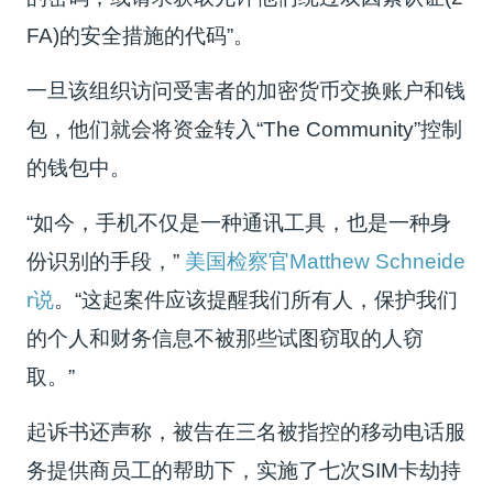
FA)的安全措施的代码”。
一旦该组织访问受害者的加密货币交换账户和钱
包，他们就会将资金转入“
The Community
”控制
的钱包中。
“如今，手机不仅是一种通讯工具，也是一种身
份识别的手段，”
美国检察官Matthew Schneide
r说
。
“这起案件应该提醒我们所有人，保护我们
的个人和财务信息不被那些试图窃取的人窃
取。”
起诉书还声称，被告在三名被指控的移动电话服
务提供商员工的帮助下，实施了七次SIM卡劫持