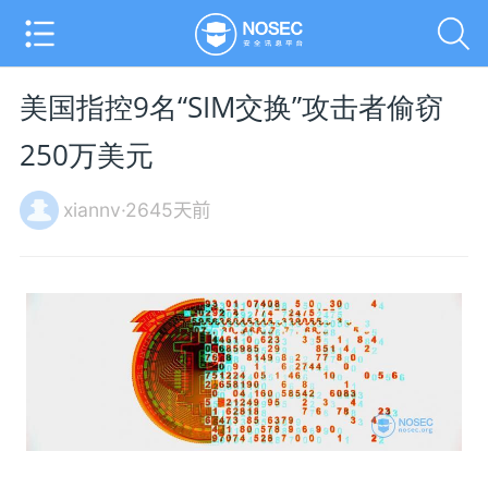
美国指控9名“SIM交换”攻击者偷窃
250万美元
xiannv·2645天前