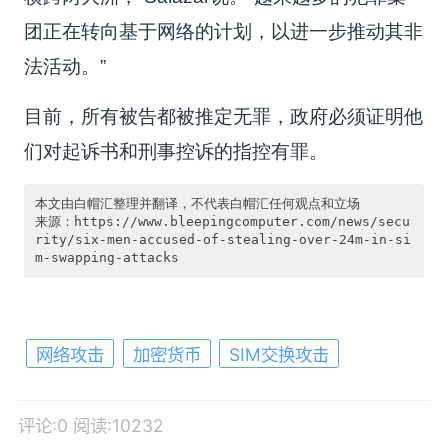
团正在转向基于网络的计划，以进一步推动其非
法活动。”
目前，所有被告都被推定无罪，政府必须证明他
们对起诉书和刑事控诉的指控有罪。
本文由白帽汇整理并翻译，不代表白帽汇任何观点和立场

来源：https://www.bleepingcomputer.com/news/secu
rity/six-men-accused-of-stealing-over-24m-in-si
m-swapping-attacks
网络攻击
加密货币
SIM交换攻击
评论:0
阅读:10232