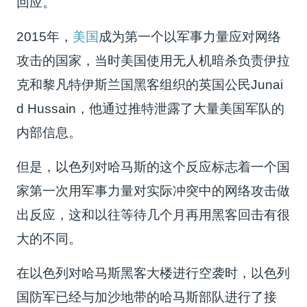
回应。
2015年，
美国
成为第一个以军事力量应对网络
攻击的国家，当时美国使用无人机暗杀负责伊拉
克和黎凡特伊斯兰国黑客组织的英国公民Junai
d Hussain，他通过推特泄露了大量美国军队的
内部信息。
但是，以色列对哈马斯的这个反应标志着一个国
家第一次用军事力量对实际冲突中的网络攻击做
出反应，这和以往等待几个月再用黑客回击有很
大的不同。
在以色列对哈马斯黑客大楼进行空袭时，以色列
国防军已经与加沙地带的哈马斯部队进行了接