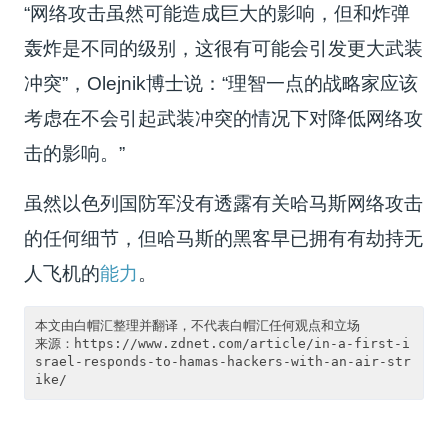
“网络攻击虽然可能造成巨大的影响，但和炸弹
轰炸是不同的级别，这很有可能会引发更大武装
冲突”，Olejnik博士说：“理智一点的战略家应该
考虑在不会引起武装冲突的情况下对降低网络攻
击的影响。”
虽然以色列国防军没有透露有关哈马斯网络攻击
的任何细节，但哈马斯的黑客早已拥有有劫持无
人飞机的
能力
。
本文由白帽汇整理并翻译，不代表白帽汇任何观点和立场

来源：https://www.zdnet.com/article/in-a-first-i
srael-responds-to-hamas-hackers-with-an-air-str