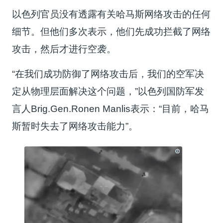
以色列官员没有透露有关哈马斯网络攻击的任何
细节。但他们多次表示，他们先成功拦截了网络
攻击，然后才进行空袭。
“在我们成功防御了网络攻击后，我们的空军决
定从物理层面解决这个问题，”以色列国防军发
言人Brig.Gen.Ronen Manlis表示：“目前，哈马
斯暂时失去了网络攻击能力”。