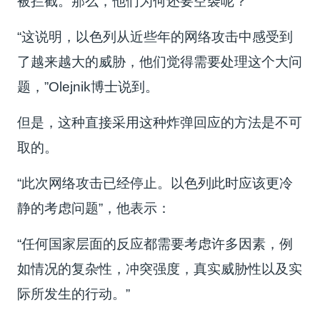
被拦截。那么，他们为何还要空袭呢？”
“这说明，以色列从近些年的网络攻击中感受到
了越来越大的威胁，他们觉得需要处理这个大问
题，”Olejnik博士说到。
但是，这种直接采用这种炸弹回应的方法是不可
取的。
“此次网络攻击已经停止。以色列此时应该更冷
静的考虑问题”，他表示：
“任何国家层面的反应都需要考虑许多因素，例
如情况的复杂性，冲突强度，真实威胁性以及实
际所发生的行动。”