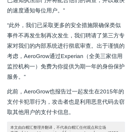
已通知执法部门并将配合他们的调查，并以最快
的速度通知每位用户。”
“此外，我们已采取更多的安全措施限确保类似
事件不再发生制再次发生，我们聘请了第三方专
家对我们的内部系统进行彻底审查。出于谨慎的
考虑，AeroGrow通过Experian（全美三家信用
监控机构一）免费为你提供为期一年的身份保护
服务。“
此前，AeroGrow也报告过一起发生在2015年的
支付卡犯罪行为，攻击者也是利用恶意代码去窃
取其他用户的支付卡信息。
本文由白帽汇整理并翻译，不代表白帽汇任何观点和立场
