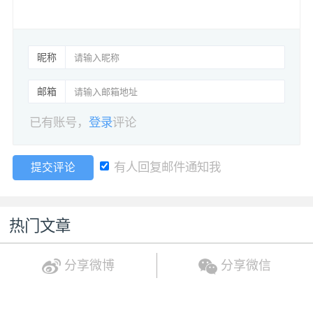
昵称
邮箱
已有账号，
登录
评论
有人回复邮件通知我
提交评论
热门文章
分享微博
分享微信