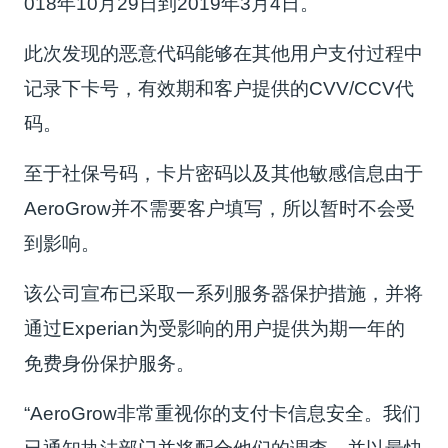
018年10月29日到2019年3月4日。
此次发现的恶意代码能够在其他用户支付过程中
记录下卡号，有效期和客户提供的CVV/CCV代
码。
至于社保号码，卡片密码以及其他敏感信息由于
AeroGrow并不需要客户填写，所以暂时不会受
到影响。
该公司宣布已采取一系列服务器保护措施，并将
通过Experian为受影响的用户提供为期一年的
免费身份保护服务。
“AeroGrow非常重视你的支付卡信息安全。我们