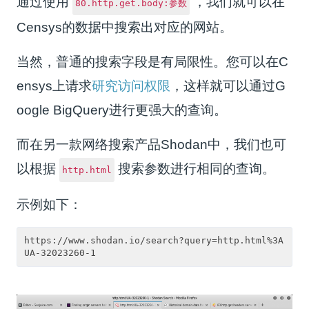
通过使用
，我们就可以在
80.http.get.body:参数
Censys的数据中搜索出对应的网站。
当然，普通的搜索字段是有局限性。您可以在C
ensys上请求
研究访问权限
，这样就可以通过G
oogle BigQuery进行更强大的查询。
而在另一款网络搜索产品Shodan中，我们也可
以根据
搜索参数进行相同的查询。
http.html
示例如下：
https://www.shodan.io/search?query=http.html%3A