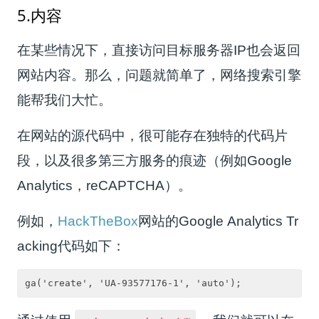
5.内容
在某些情况下，直接访问目标服务器IP也会返回
网站内容。那么，问题就简单了，网络搜索引擎
能帮我们大忙。
在网站的源代码中，很可能存在独特的代码片
段，以及很多第三方服务的痕迹（例如Google
Analytics，reCAPTCHA）。
例如，
HackTheBox
网站的Google Analytics Tr
acking代码如下：