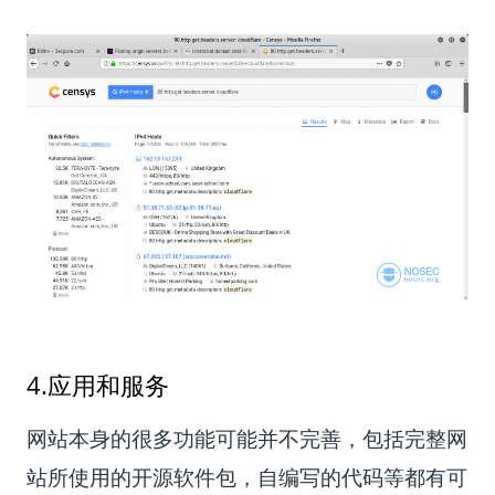
4.应用和服务
网站本身的很多功能可能并不完善，包括完整网
站所使用的开源软件包，自编写的代码等都有可