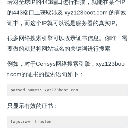
若对全球IP的443端口进行扫描，就能在某个IP
的443端口上获取涉及 xyz123boot.com 的有效
证书，而这个IP就可以说是服务器的真实IP。
很多网络搜索引擎可以收录证书信息。你唯一需
要做的就是将网站域名的关键词进行搜索。
例如，对于Censys网络搜索引擎，xyz123boo
t.com的证书的搜索语句如下：
只显示有效的证书：