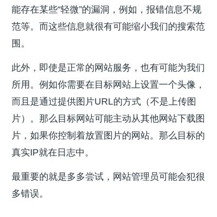
能存在某些“轻微”的漏洞，例如，报错信息不规
范等。而这些信息就很有可能缩小我们的搜索范
围。
此外，即使是正常的网站服务，也有可能为我们
所用。例如你需要在目标网站上设置一个头像，
而且是通过提供图片URL的方式（不是上传图
片）。那么目标网站可能主动从其他网站下载图
片，如果你控制着放置图片的网站。那么目标的
真实IP就在日志中。
最重要的就是多多尝试，网站管理员可能会犯很
多错误。