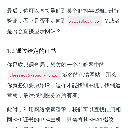
最后，你可以直接导航到某个IP的443端口进行
验证，看它是否重定向到
？或者
xyz123boot.com
是否会直接显示网站？
1.2 通过给定的证书
你是联邦调查局，想关闭一个在暗网中的
域名的色情网站。那么
cheesecp5vaogohv.onion
你就必须要原始IP，这样才能找到主机，找到运
营商，最后找到服务器所有者。
此时，利用网络搜索引擎，我们可以查找使用相
同SSL证书的IPv4主机，只需将其SHA1指纹