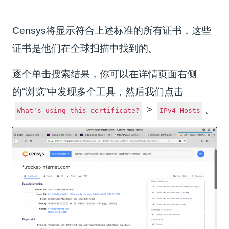
Censys将显示符合上述标准的所有证书，这些
证书是他们在全球扫描中找到的。
逐个单击搜索结果，你可以在详情页面右侧
的“浏览”中发现多个工具，然后我们点击
>
。
What's using this certificate?
IPv4 Hosts