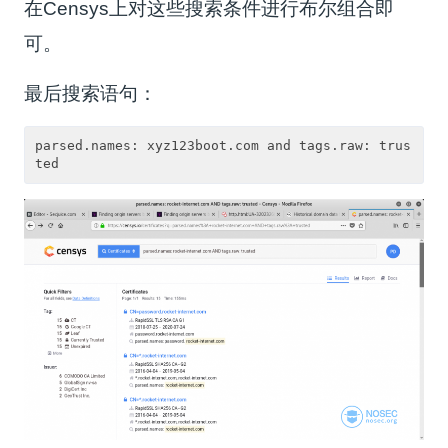
在Censys上对这些搜索条件进行布尔组合即
可。
最后搜索语句：
parsed.names: xyz123boot.com and tags.raw: trus