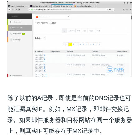
除了以前的A记录，即使是当前的DNS记录也可
能泄漏真实IP。例如，MX记录，即邮件交换记
录。如果邮件服务器和目标网站在同一个服务器
上，则真实IP可能存在于MX记录中。