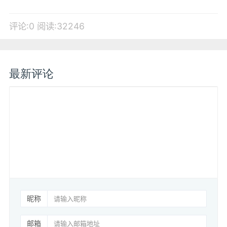
评论:0
阅读:32246
最新评论
昵称
邮箱