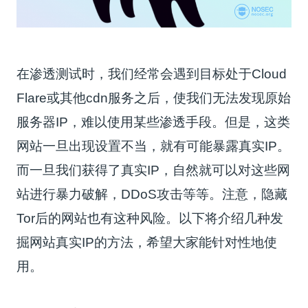
在渗透测试时，我们经常会遇到目标处于Cloud
Flare或其他cdn服务之后，使我们无法发现原始
服务器IP，难以使用某些渗透手段。但是，这类
网站一旦出现设置不当，就有可能暴露真实IP。
而一旦我们获得了真实IP，自然就可以对这些网
站进行暴力破解，DDoS攻击等等。注意，隐藏
Tor后的网站也有这种风险。以下将介绍几种发
掘网站真实IP的方法，希望大家能针对性地使
用。