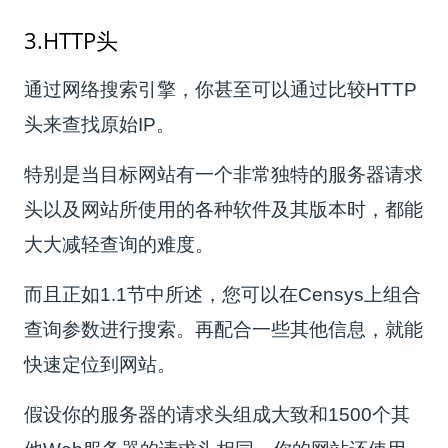
3.HTTP头
通过网络搜索引擎，你甚至可以通过比较HTTP
头来查找原始IP。
特别是当目标网站有一个非常独特的服务器请求
头以及网站所使用的各种软件及其版本时，都能
大大减轻查询的难度。
而且正如1.1节中所述，您可以在Censys上组合
查询参数进行搜索。再配合一些其他信息，就能
快速定位到网站。
假设你的服务器的请求头组成大致和1500个其