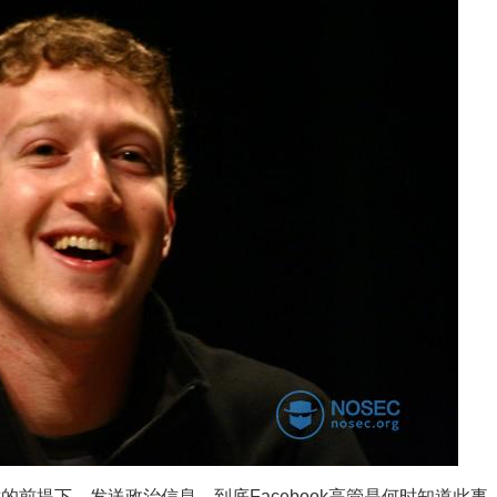
前提下，发送政治信息，到底Facebook高管是何时知道此事