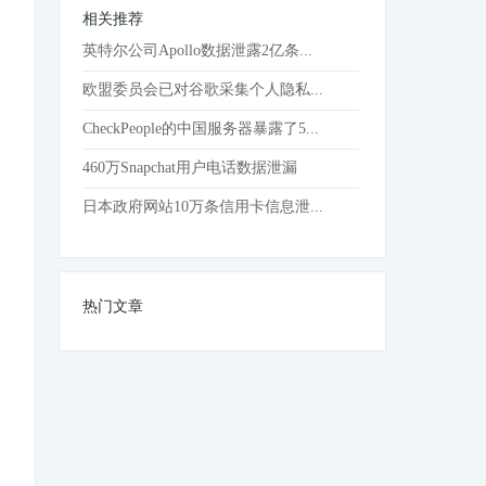
相关推荐
英特尔公司Apollo数据泄露2亿条...
欧盟委员会已对谷歌采集个人隐私...
CheckPeople的中国服务器暴露了5...
460万Snapchat用户电话数据泄漏
日本政府网站10万条信用卡信息泄...
热门文章