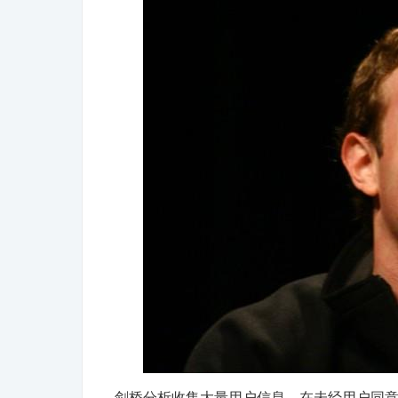
剑桥分析收集大量用户信息，在未经用户同意的