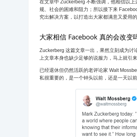
在文章中 Zuckerberg 不断强调，他
规、社会的困难和阻力；所以接下来 Faceb
究出解决方案，以打造出大家都满意又爱用
大家相信 Facebook 真的会改
Zuckerberg 这篇文章一出，果然立刻
上文章本身也缺少足够的说服力，马上就引
已经退休但仍然活跃的老评论家 Walt Mossb
私很重要的，是一个钟头以前，还是一天以