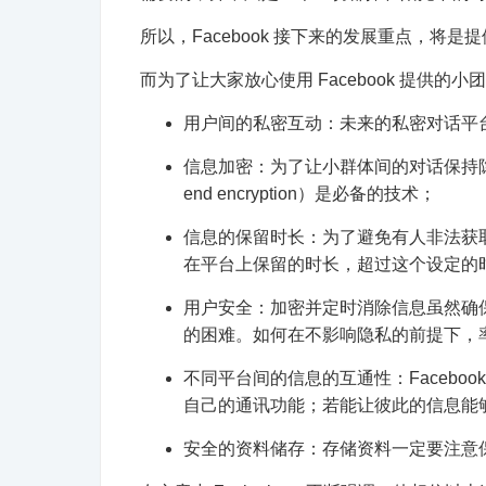
所以，Facebook 接下来的发展重点，将
而为了让大家放心使用 Facebook 提供的小
用户间的私密互动：未来的私密对话平
信息加密：为了让小群体间的对话保持隐密，
end encryption）是必备的技术；
信息的保留时长：为了避免有人非法获
在平台上保留的时长，超过这个设定的
用户安全：加密并定时消除信息虽然确
的困难。如何在不影响隐私的前提下，
不同平台间的信息的互通性：Facebook 已拥有
自己的通讯功能；若能让彼此的信息能
安全的资料储存：存储资料一定要注意