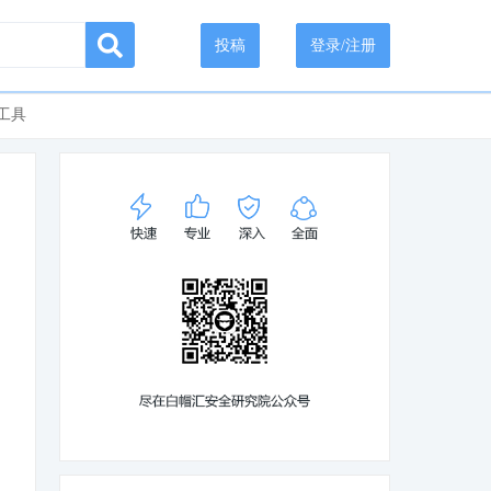
投稿
登录/注册
工具