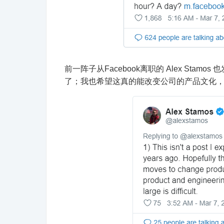
前一阵子从Facebook离职的 Alex St
了；我也希望这真的能改变公司的产品文化