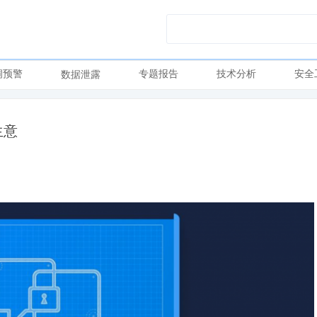
洞预警
专题报告
技术分析
安全
数据泄露
生意