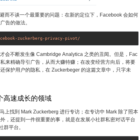
避而不谈一个最重要的问题：在新的定位下，Facebook 会如何
及广告的做法。
cebook-zuckerberg-privacy-pivot/
不断发生像 Cambridge Analytica 之类的丑闻。但是，Fac
户隐私来精确导引广告，从而大赚特赚；在改变经营方向后，将要
护用户的隐私，在 Zuckerbeger 的这篇文章中，只字未
个高速成长的领域
到 Mark Zuckerberg 进行专访；在专访中 Mark 除了照本
题外，还提到一件很重要的事，就是在发展小社群私密对话平台
开社群平台。