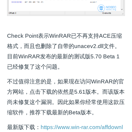
Check Point表示WinRAR已不再支持ACE压缩
格式，而且也删除了自带的unacev2.dll文件。
目前WinRAR发布的最新的测试版5.70 Beta 1
已经修复了这个问题。
不过值得注意的是，如果现在访问WinRAR的官
方网站，点击下载的依然是5.61版本。而该版本
尚未修复这个漏洞。因此如果你经常使用这款压
缩软件，推荐下载最新的Beta版本。
最新版下载：
https://www.win-rar.com/affdownl