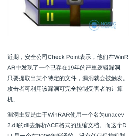
近期，安全公司Check Point表示，他们在WinR
AR中发现了一个已存在19年的严重逻辑漏洞。
只要提取出某个特定的文件，漏洞就会被触发。
攻击者可利用该漏洞可完全控制受害者的计算
机。
漏洞主要是由于WinRAR使用一个名为unacev
2.dll的dll去解析ACE格式的压缩文档。而这个D
LL是一个在2006年编译的，没有任何保护机制