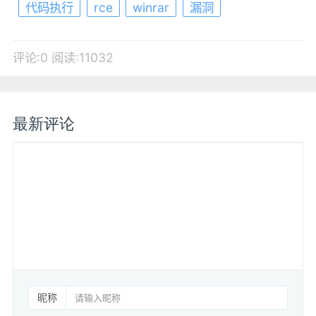
代码执行
rce
winrar
漏洞
评论:0
阅读:11032
最新评论
昵称