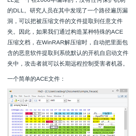
的DLL。研究人员在其中发现了一个路径遍历漏
洞，可以把被压缩文件的文件提取到任意文件
夹。因此，如果我们通过构造某种特殊的ACE
压缩文档，在WinRAR解压缩时，自动把里面包
含的恶意软件提取到系统默认的开机自启动文件
夹中，攻击者就可以长期远程控制受害者机器。
一个简单的ACE文件：