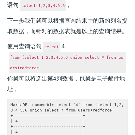
语句
。
select 1,2,3,4,5,6
下一步我们就可以根据查询结果中的新的列名提
取数据，而针对的数据表就是以上的查询结果。
使用查询语句
4
select
from (select 1,2,3,4,5,6 union select * from us
ers)redforce;
你就可以将选出第4列数据，也就是电子邮件地
址，
MariaDB [dummydb]> select `4` from (select 1,2,
3,4,5,6 union select * from users)redforce;

+-----------------------------+

| 4                           |

+-----------------------------+

| 4                           |
