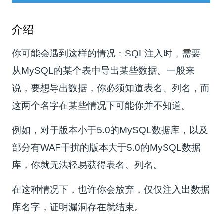
介绍
你可能会遇到这样的情况：SQL注入时，需要
从MySQL的某个表中导出某些数据。一般来
说，要想导出数据，你必须知道表名、列名，而
这两个名字在某些情况下可能你并不知道。
例如，对于版本小于5.0的MySQL数据库，以及
部分有WAF干扰的版本大于5.0的MySQL数据
库，你就无法轻易获得表名、列名。
在这种情况下，也许你会放弃，仅仅注入出数据
库名字，证明漏洞存在就结束。