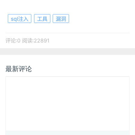
sql注入
工具
漏洞
评论:0
阅读:22891
最新评论