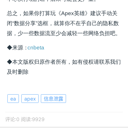
总之，如果你打算玩《Apex英雄》建议手动关
闭“数据分享”选框，就算你不在乎自己的隐私数
据，少一些数据流至少会减轻一些网络负担吧。
◆来源：
cnbeta
◆本文版权归原作者所有，如有侵权请联系我们
及时删除
ea
apex
信息泄露
评论:0
阅读:9929