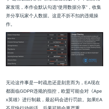
家发现，本作会默认勾选“使用数据分享”，收集
并分享玩家个人数据。这是不折不扣的违规操
作。
无论这件事是一时疏忽还是刻意而为，EA现在
都面临GDPR违规的指控，欧盟可能会对《Ape
x英雄》进行制裁，最起码会进行罚款。如果EA
不尽快行动的话，后果可能会更严重。