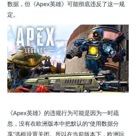
数据，但《Apex英雄》可能彻底违反了这一规
定。
《Apex英雄》的违规行为可能是因为一时疏
忽，没有在欧洲版本中把默认的“使用数据分
享”选框设置关闭。所以在当前版本下，欧洲玩