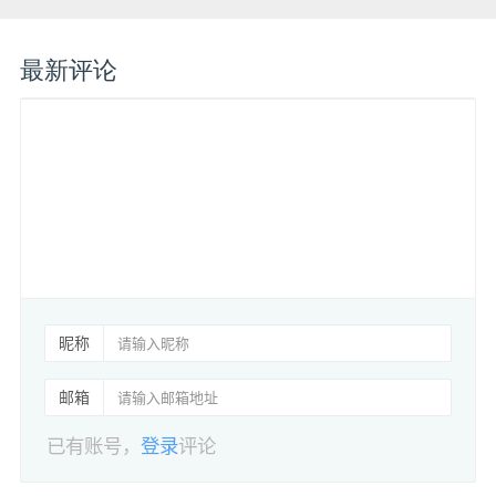
最新评论
昵称
邮箱
已有账号，
登录
评论