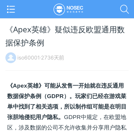
《Apex英雄》疑似违反欧盟通用数
据保护条例
iso60001·2736天前
《Apex英雄》可能从发售一开始就在违反通用
数据保护条例（GDPR）。玩家们已经在游戏菜
单中找到了相关选项，所以制作组可能是在明目
张胆地侵犯用户隐私。
GDPR中规定，在欧盟地
区，涉及数据的公司不允许收集并分享用户隐私