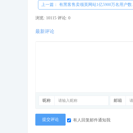
上一篇： 有黑客售卖领英网站1亿5900万名用户数...
浏览: 10115
评论: 0
最新评论
昵称
邮箱
提交评论
有人回复邮件通知我