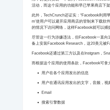
活动，而这个应用的功能和早已苹果商店下架的O
此外，TechCrunch还证实：“Facebook利用苹果
m’使用户可以避开应用商店的管制来下载软
的情况下访问网络，这样Facebook就可以
尽管这一行为涉嫌违法，但Facebook一直向1
备上安装Facebook Research，这20美元被
Facebook还通过第三方以及在Instgram，Sn
而根据这个应用的使用条款，Facebook可
用户在各个应用发出的信息
用户在通讯应用发出的文字，音频，视
Email
搜索引擎数据