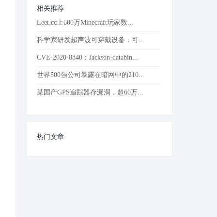
相关推荐
Leet.cc上600万Minecraft玩家数...
科学家研发超声波可穿戴设备：可...
CVE-2020-8840：Jackson-databin...
世界500强公司暴露在暗网中的210...
某国产GPS追踪器存漏洞，超60万...
热门文章