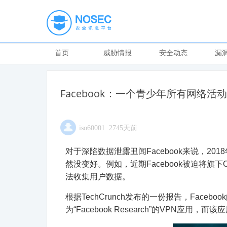
首页
威胁情报
安全动态
漏
Facebook：一个青少年所有网络活动
iso60001 2745天前
对于深陷数据泄露丑闻Facebook来说，2
然没变好。例如，近期Facebook被迫将旗下
法收集用户数据。
根据TechCrunch发布的一份报告，Fac
为“Facebook Research”的VPN应