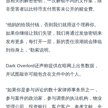
放相关的解密密钥，一次解锁不同的文件集，除
非受害者以比特币支付黑客未公开的赎金费。
“他妈的给我付钱，否则我们就用这个埋葬你。
如果你继续让我们失望，我们将通过发放密钥来
发布更多，每打开一层，新的责任浪潮就会降临
到你身上，“勒索说明。
Dark Overlord还声称提供在暗网上出售数据，
并试图敲诈可能包含在文件中的个人。
“如果你是参与诉讼的数十家律师事务所之一，
参与案件的政治家，参与调查的执法机构，物业
管理公司，投资银行，客户客户，参考文献，全