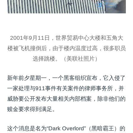
2001年9月11日，世界贸易中心大楼和五角大
楼被飞机撞倒后，由于楼内温度过高，很多职员
选择跳楼。（美联社照片）
新年前夕星期一，一个黑客组织宣布，它入侵了
一家处理与911事件有关案件的
律师事务所
，并
威胁要公开发布大量相关内部档案，除非他们的
赎金要求得到满足。
这个消息是名为“
Dark Overlord
”（
黑暗霸王
）的