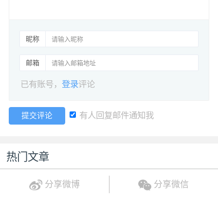
昵称
邮箱
已有账号，
登录
评论
有人回复邮件通知我
提交评论
热门文章
分享微博
分享微信