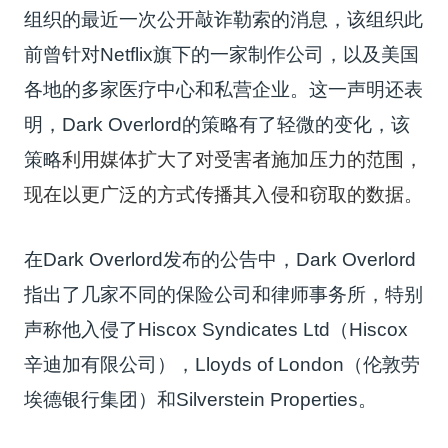
组织的最近一次公开敲诈勒索的消息，该组织此
前曾针对Netflix旗下的一家制作公司，以及美国
各地的多家医疗中心和私营企业。这一声明还表
明，
Dark Overlord的策略有了轻微的变化，该
策略
利用媒体
扩大了对受害者施加压力的范围，
现在以更广泛的方式传播其入侵和窃取的数据。
在
Dark Overlord
发布的公告中，Dark Overlord
指出了几家不同的保险公司和律师事务所，特别
声称他入侵了Hiscox Syndicates Ltd（Hiscox
辛迪加有限公司），Lloyds of London（伦敦劳
埃德银行集团）和Silverstein Properties。