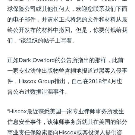
球保险公司或其他任何人，欢迎您联系我们下面
的电子邮件，并请求正式将您的文件和材料从最
终公开发布的材料中撤回。
但是，你要付钱给我
们，“该组织的帖子上写着。
正如Dark Overlord的公告所指出的那样，此前
一家专业法律出版物曾含糊地报道过黑客入侵事
件，Hiscox Group指出，自己在2018年4月也
曾公布过数据泄漏事件。
“Hiscox最近获悉美国一家专业律师事务所发生
信息安全事件，该律师事务所就其在美国的部分
商业责任保险索赔向Hiscox或其投保人提供咨