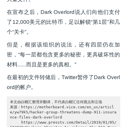
在宣布之后，
Dark Overlord
说人们向他们支付
了12,000美元的比特币，足以解锁“第1层”和几
个“关卡”。
但是，根据该组织的说法，还有四层仍在加
密，“每一层都包含更多的秘密，更具破坏性的
材料......而且是更多的真相。”
在最初的文件转储后，Twitter暂停了Dark Overl
ord的帐户。
本文由白帽汇整理并翻译，不代表白帽汇任何观点和立场

来源：https://motherboard.vice.com/en_us/articl
e/yw79k5/hacker-group-threatens-dump-911-insura
nce-files-dark-overlord

     https://www.presstv.com/Detail/2019/01/05/