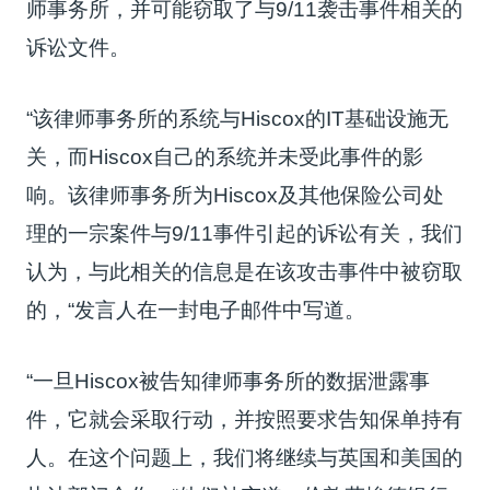
师事务所，并可能窃取了与9/11袭击事件相关的
诉讼文件。
“该律师事务所的系统与Hiscox的IT基础设施无
关，而Hiscox自己的系统并未受此事件的影
响。该
律师事务所为
Hiscox
及其他保险公司处
理的一宗案件与9/11事件引起的诉讼有关，我们
认为，与此相关的信息是在该攻击事件中被窃取
的，“发言人在一封电子邮件中写道。
“一旦Hiscox被告知律师事务所的数据泄露事
件，它就会采取行动，并按照要求告知保单持有
人。在这个问题上，
我们将继续与英国和美国的