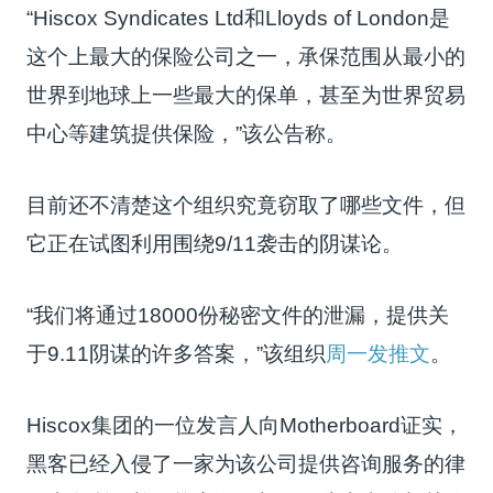
“Hiscox Syndicates Ltd和Lloyds of London是
这个上最大的保险公司之一，承保范围从最小的
世界到地球上一些最大的保单，甚至为世界贸易
中心等建筑提供保险，”该公告称。
目前还不清楚这个组织究竟窃取了哪些文件，但
它正在试图利用围绕9/11袭击的阴谋论。
“我们将通过18000份秘密文件的泄漏，提供关
于9.11阴谋的许多答案，”该组织
周一发推文
。
Hiscox集团的一位发言人向Motherboard证实，
黑客已经入侵了一家为该公司提供咨询服务的律