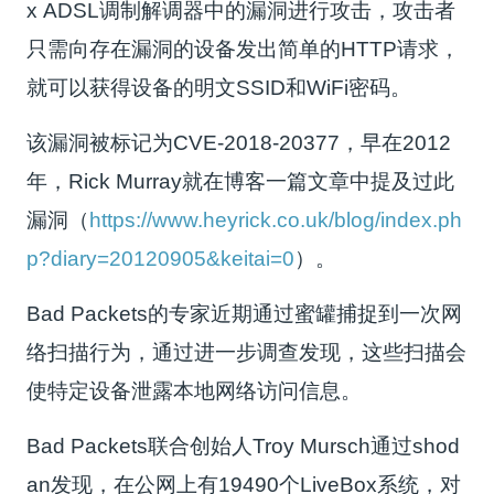
x ADSL调制解调器中的漏洞进行攻击，攻击者
只需向存在漏洞的设备发出简单的HTTP请求，
就可以获得设备的明文SSID和WiFi密码。
该漏洞被标记为CVE-2018-20377，早在2012
年，Rick Murray就在博客一篇文章中提及过此
漏洞（
https://www.heyrick.co.uk/blog/index.ph
p?diary=20120905&keitai=0
）。
Bad Packets的专家近期通过蜜罐捕捉到一次网
络扫描行为，通过进一步调查发现，这些扫描会
使特定设备泄露本地网络访问信息。
Bad Packets联合创始人Troy Mursch通过shod
an发现，在公网上有19490个LiveBox系统，对