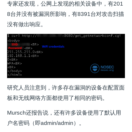
专家还发现，公网上发现的相关设备中，有201
8台并没有被漏洞所影响，有8391台对攻击扫描
没有做出响应。
研究人员注意到，许多存在漏洞的设备在配置面
板和无线网络方面都使用了相同的密码。
Mursch还报告说，还有许多设备使用了默认用
户名密码（即admin/admin）。