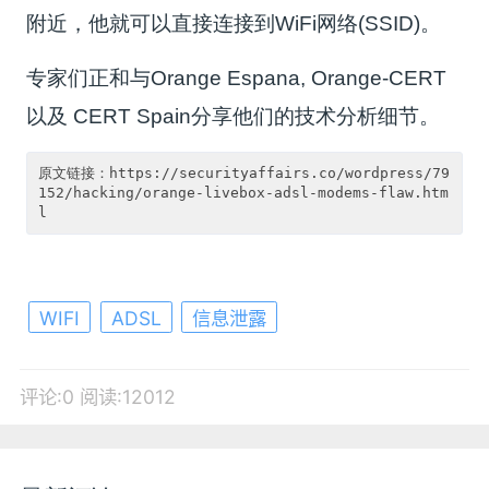
附近，他就可以直接连接到WiFi网络(SSID)。
专家们正和与Orange Espana, Orange-CERT
以及 CERT Spain分享他们的技术分析细节。
原文链接：https://securityaffairs.co/wordpress/79
152/hacking/orange-livebox-adsl-modems-flaw.htm
WIFI
ADSL
信息泄露
评论:0
阅读:12012