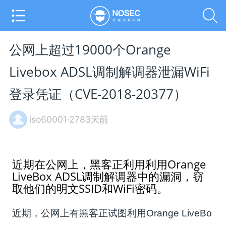
公网上超过19000个Orange
Livebox ADSL调制解调器泄漏WiFi
登录凭证（CVE-2018-20377）
iso60001·2783天前
近期在公网上，黑客正利用利用Orange
LiveBox ADSL调制解调器中的漏洞，窃
取他们的明文SSID和WiFi密码。
近期，公网上有黑客正试图利用Orange LiveBo