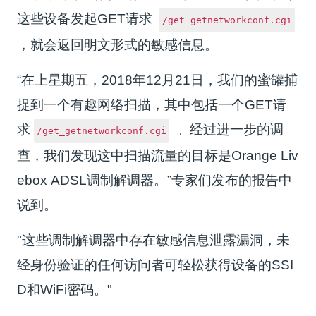
这些设备发起GET请求
/get_getnetworkconf.cgi
，就会返回明文形式的敏感信息。
“在上星期五，2018年12月21日，我们的蜜罐捕
捉到一个有趣网络扫描，其中包括一个GET请
求
。经过进一步的调
/get_getnetworkconf.cgi
查，我们发现这中扫描流量的目标是Orange Liv
ebox ADSL调制解调器。”专家们发布的报告中
说到。
"这些调制解调器中存在敏感信息泄露漏洞，未
经身份验证的任何访问者可轻松获得设备的SSI
D和WiFi密码。"