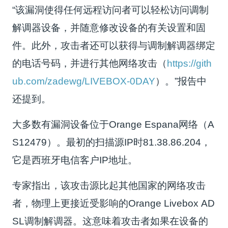
“该漏洞使得任何远程访问者可以轻松访问调制
解调器设备，并随意修改设备的有关设置和固
件。此外，攻击者还可以获得与调制解调器绑定
的电话号码，并进行其他网络攻击（
https://gith
ub.com/zadewg/LIVEBOX-0DAY
）。”报告中
还提到。
大多数有漏洞设备位于Orange Espana网络（A
S12479）。最初的扫描源IP时81.38.86.204，
它是西班牙电信客户IP地址。
专家指出，该攻击源比起其他国家的网络攻击
者，物理上更接近受影响的Orange Livebox AD
SL调制解调器。这意味着攻击者如果在设备的