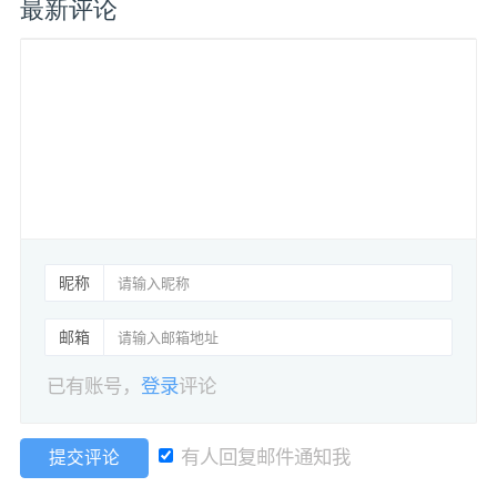
最新评论
昵称
邮箱
已有账号，
登录
评论
有人回复邮件通知我
提交评论