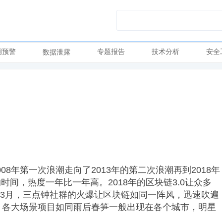
洞预警
专题报告
技术分析
安全
数据泄露
8年第一次浪潮走向了2013年的第二次浪潮再到2018年
时间，热度一年比一年高。2018年的区块链3.0让众多
3月，三点钟社群的火爆让区块链如同一阵风，迅速吹遍
年，各大场景项目如同雨后春笋一般出现在各个城市，明星