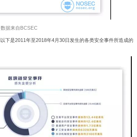
数据来自BCSEC
下是2011年至2018年4月30日发生的各类安全事件所造成的