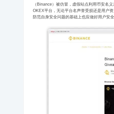
（Binance）被仿冒，虚假站点利用币安
OKEX平台，无论平台名声誉受损还是用户
防范自身安全问题的基础上也应做好用户安