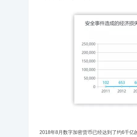
2018年8月数字加密货币已经达到了约6千