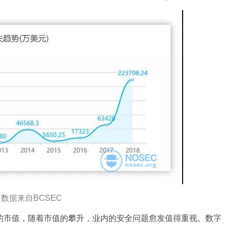
数据来自BCSEC
亿的市值，随着市值的攀升，业内的安全问题愈发值得重视。数字