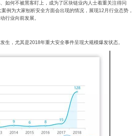
亿、如何不被黑客盯上，成为了区块链业内人士着重关注得问
大案例为大家刨析安全方面会出现的情况，展现12月行业态势，
推动行业向前发展。
发生，尤其是2018年重大安全事件呈现大规模爆发状态。