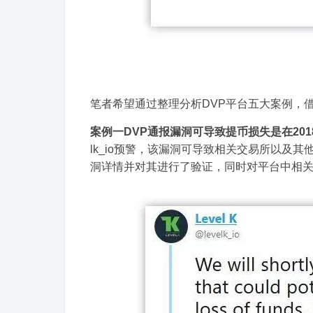
笔者希望通过整理分析DVP平台五大案例，
案例一DVP通报漏洞可导致提币损失是在201
lk_io预警，该漏洞可导致相关交易所以及
洞详情并对其进行了验证，同时对平台中相