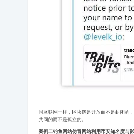
同互联网一样，区块链是开放而不是封闭的
共同的而不是孤立的。
案例二钓鱼网站仿冒网站利用币安知名度与