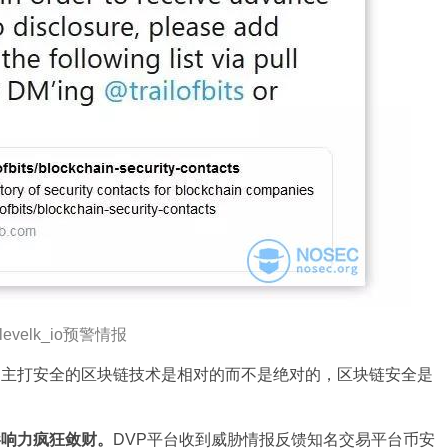
levelk_io预警情报
，主打安全的区块链技术是相对的而不是绝对的，区块链安全是
影响力疯狂敛财。
DVP平台收到威胁情报反馈知名交易平台币安