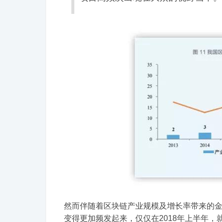
然而伴随着区块链产业规模及增长率带来的
变得更加频发起来，仅仅在2018年上半年，