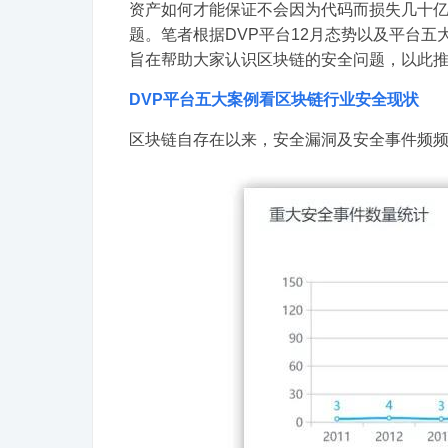
资产如何才能保证不会因为代码而损失几十
题。笔者根据DVP平台12月态势以及平台五
旨在帮助大家认识区块链的安全问题，以此
DVP平台五大案例看区块链
行业安全现状
区块链自存在以来，安全漏洞及安全事件频频