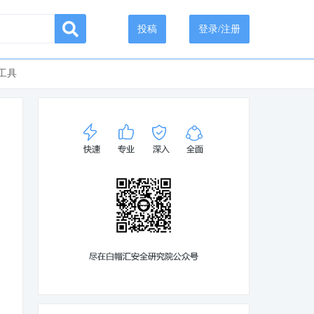
投稿
登录/注册
工具