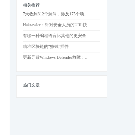
相关推荐
7天收到312个漏洞，涉及175个项...
Hakrawler：针对安全人员的URL快...
有哪一种编程语言比其他的更安全...
瞄准区块链的“赚钱”插件
更新导致Windows Defender故障：...
热门文章