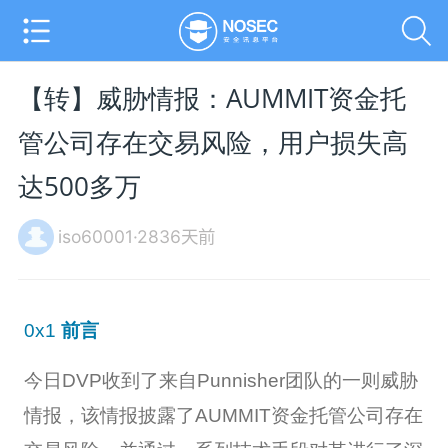
【转】威胁情报：AUMMIT资金托
管公司存在交易风险，用户损失高
达500多万
iso60001·2836天前
0x1
前言
今日DVP收到了来自Punnisher团队的一则威胁
情报，该情报披露了AUMMIT资金托管公司存在