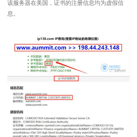
该服务器在美国，证书的注册信息均为虚假信
息。