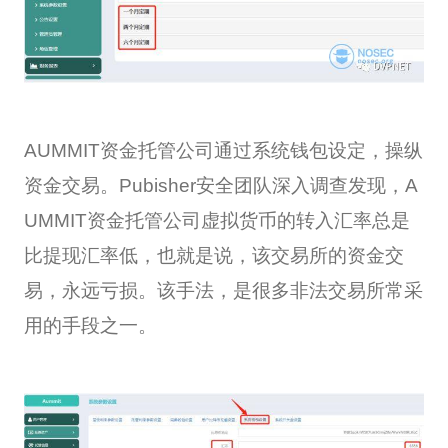
AUMMIT资金托管公司通过系统钱包设定，操纵
资金交易。Pubisher安全团队深入调查发现，A
UMMIT资金托管公司虚拟货币的转入汇率总是
比提现汇率低，也就是说，该交易所的资金交
易，永远亏损。该手法，是很多非法交易所常采
用的手段之一。