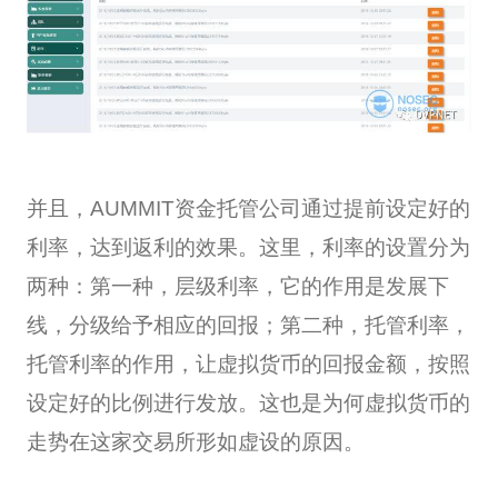
并且，AUMMIT资金托管公司通过提前设定好的
利率，达到返利的效果。这里，利率的设置分为
两种：第一种，层级利率，它的作用是发展下
线，分级给予相应的回报；第二种，托管利率，
托管利率的作用，让虚拟货币的回报金额，按照
设定好的比例进行发放。这也是为何虚拟货币的
走势在这家交易所形如虚设的原因。