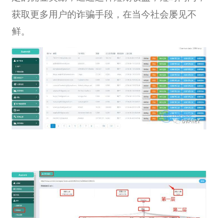
获取更多用户的诈骗手段，在当今社会屡见不
鲜。