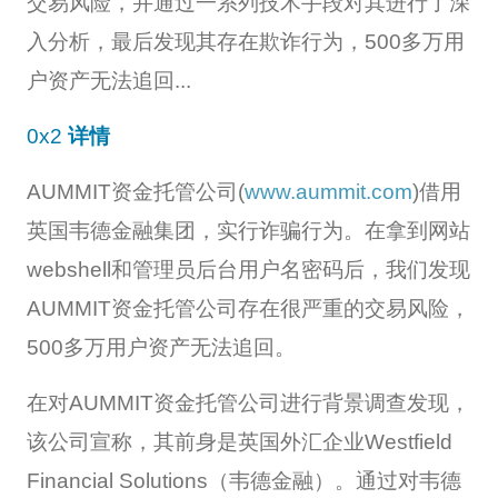
交易风险，并通过一系列技术手段对其进行了深
入分析，最后发现其存在欺诈行为，500多万用
户资产无法追回...
0x2
详情
AUMMIT资金托管公司(
www.aummit.com
)借用
英国韦德金融集团，实行诈骗行为。在拿到网站
webshell和管理员后台用户名密码后，我们发现
AUMMIT资金托管公司存在很严重的交易风险，
500多万用户资产无法追回。
在对AUMMIT资金托管公司进行背景调查发现，
该公司宣称，其前身是英国外汇企业Westfield
Financial Solutions（韦德金融）。通过对韦德