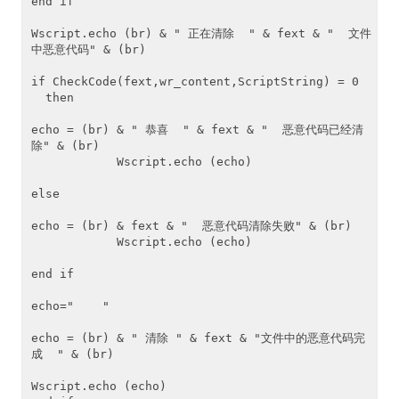
end if 

Wscript.echo (br) & " 正在清除  " & fext & "  文件
中恶意代码" & (br) 

if CheckCode(fext,wr_content,ScriptString) = 0
  then

echo = (br) & " 恭喜  " & fext & "  恶意代码已经清
除" & (br) 

            Wscript.echo (echo) 

else

echo = (br) & fext & "  恶意代码清除失败" & (br) 

            Wscript.echo (echo)

end if

echo="    " 

echo = (br) & " 清除 " & fext & "文件中的恶意代码完
成  " & (br) 

Wscript.echo (echo)
