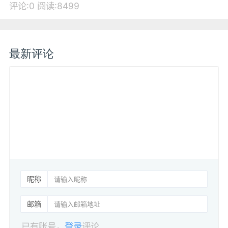
评论:0
阅读:8499
最新评论
昵称
邮箱
已有账号，
登录
评论