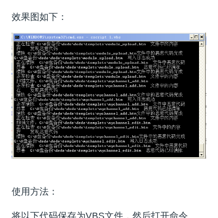
效果图如下：
使用方法：
将以下代码保存为VBS文件，然后打开命令