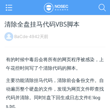
清除全盘挂马代码VBS脚本
BaCde·4942天前
有的时候中毒后会将所有的网页程序被感染，上
午花些时间写了个清除代码的脚本。
主要功能清除挂马代码，清除前会备份文件。自
动遍历整个硬盘的文件，发现为网页文件即查找
代码并清除。同时E盘下回生成日志文件E:\log
s.txt.