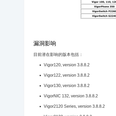
漏洞影响
目前潜在影响的版本包括：
Vigor120, version 3.8.8.2
Vigor122, version 3.8.8.2
Vigor130, version 3.8.8.2
VigorNIC 132, version 3.8.8.2
Vigor2120 Series, version 3.8.8.2