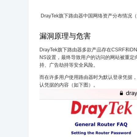
DrayTek旗下路由器中国网络资产分布情
漏洞原理与危害
DrayTek旗下路由器多款产品存在CSRF和
NS设置，最终导致用户的访问的网站被重定
持、广告劫持等安全风险。
而在许多用户使用路由器时为默认登录凭据，也
认凭据的内容（如下图）。