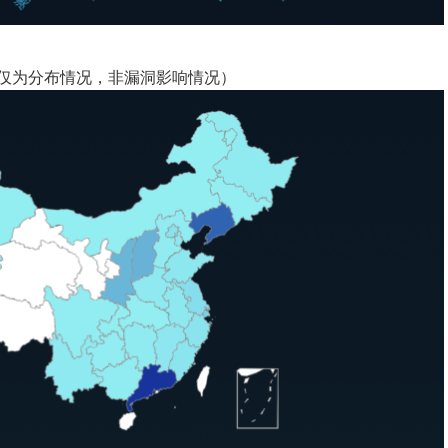
况（仅为分布情况，非漏洞影响情况）