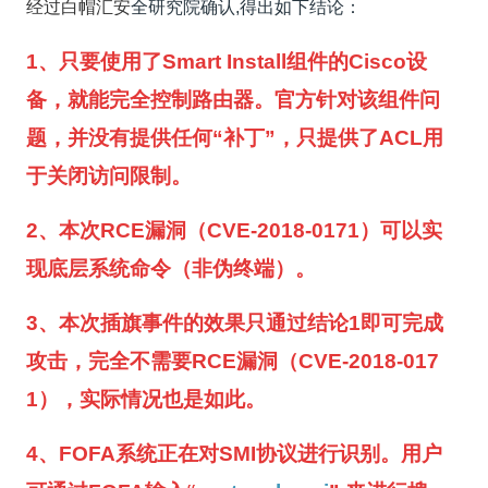
经过白帽汇安
全研究院确认,得出如下结论：
1、只要使用了Smart Install组件的Cisco设
备，就能完全控制路由器。官方针对该组件问
题，并没有提供任何“补丁”，只提供了ACL用
于关闭访问限制。
2、本次RCE漏洞（CVE-2018-0171）可以实
现底层系统命令（非伪终端）。
3、本次插旗事件的效果只通过结论1即可完成
攻击，完全不需要RCE漏洞（CVE-2018-017
1），实际情况也是如此。
4、FOFA系统正在对SMI协议进行识别。用户