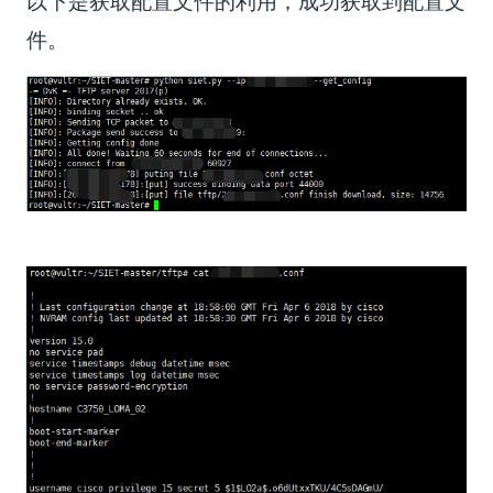
以下是获取配置文件的利用，成功获取到配置文
件。