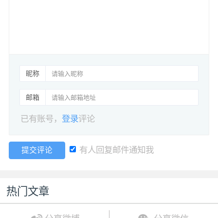
昵称
邮箱
已有账号，
登录
评论
有人回复邮件通知我
提交评论
热门文章