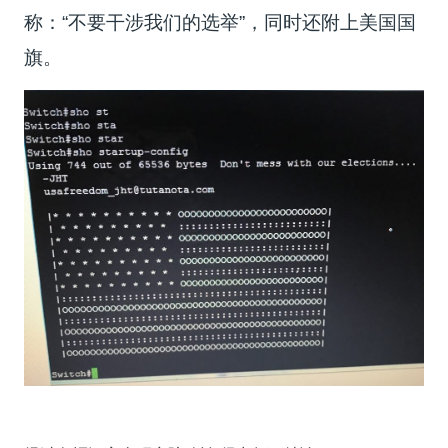
称：“不要干涉我们的选举”，同时还附上美国国
旗。