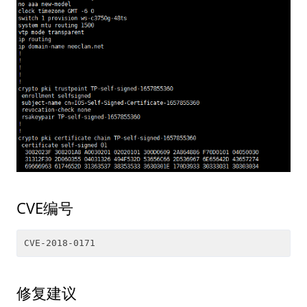
CVE编号
修复建议