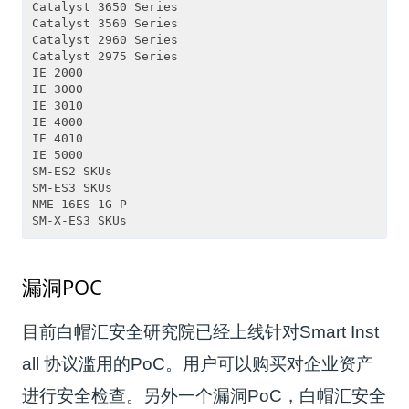
Catalyst 3650 Series

Catalyst 3560 Series

Catalyst 2960 Series

Catalyst 2975 Series

IE 2000

IE 3000

IE 3010

IE 4000

IE 4010

IE 5000

SM-ES2 SKUs

SM-ES3 SKUs

NME-16ES-1G-P

漏洞POC
目前白帽汇安全研究院已经上线针对Smart Inst
all 协议滥用的PoC。用户可以购买对企业资产
进行安全检查。另外一个漏洞PoC，白帽汇安全