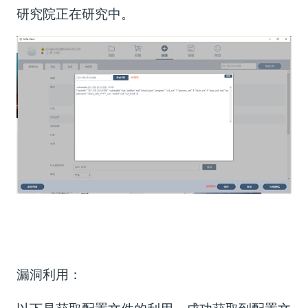
研究院正在研究中。
漏洞利用：