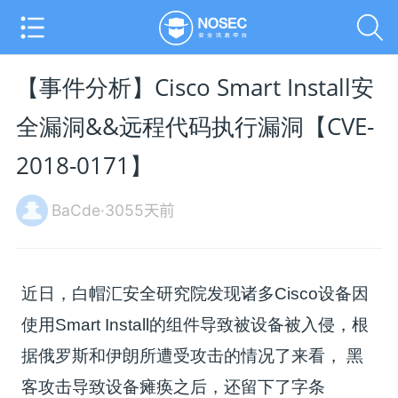
【事件分析】Cisco Smart Install安
全漏洞&&远程代码执行漏洞【CVE-
2018-0171】
BaCde·3055天前
近日，白帽汇安全研究院发现诸多Cisco设备因
使用Smart Install的组件导致被设备被入侵，根
据俄罗斯和伊朗所遭受攻击的情况了来看， 黑
客攻击导致设备瘫痪之后，还留下了字条