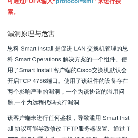
可通过FOFA输入“
protocol=smi
” 来进行搜
索。
漏洞原理与危害
思科 Smart Install 是促进 LAN 交换机管理的思
科 Smart Operations 解决方案的一个组件。使
用了Smart Install 客户端的Cisco交换机默认会
开启TCP 4786端口。使用了该组件的设备存在
两个影响严重的漏洞，一个为该协议的滥用问
题,一个为远程代码执行漏洞。
该客户端未进行任何鉴权，导致滥用 Smart Inst
all 协议可能导致修改 TFTP服务器设置、通过 T