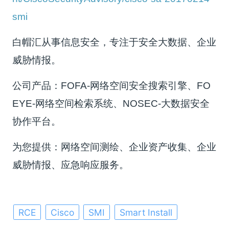
smi
白帽汇从事信息安全，专注于安全大数据、企业
威胁情报。
公司产品：FOFA-网络空间安全搜索引擎、FO
EYE-网络空间检索系统、NOSEC-大数据安全
协作平台。
为您提供：网络空间测绘、企业资产收集、企业
威胁情报、应急响应服务。
RCE
Cisco
SMI
Smart Install