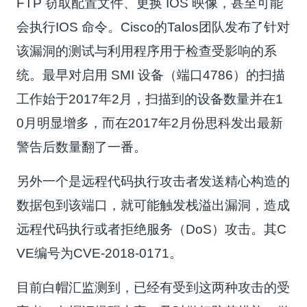
FTP 窃取配置文件、更换 IOS 映像，甚至可能
会执行IOS 命令。Cisco的Talos团队发布了针对
该漏洞的测试与利用程序用于检查受影响的系
统。最早对启用 SMI 设备（端口4786）的扫描
工作始于2017年2月，扫描到的设备数量并在1
0月明显增多，而在2017年2月份思科发出最新
警告后数量翻了一番。
另外一个是远程代码执行攻击者发送精心构造的
数据包到该端口，就可能触发栈溢出漏洞，造成
远程代码执行或者拒绝服务（DoS）攻击。其C
VE编号为CVE-2018-0171。
目前白帽汇监测到，已经有受到这两种攻击的受