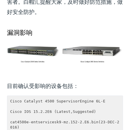
害者。白帽汇提醒大家，及时做好防范措施，做
好安全防护。
漏洞影响
目前确认受影响的设备包括：
Cisco Catalyst 4500 SupervisorEngine 6L-E

Cisco IOS 15.2.2E6 (Latest,Suggested)

cat4500e-entservicesk9-mz.152-2.E6.bin(23-DEC-2
016)
