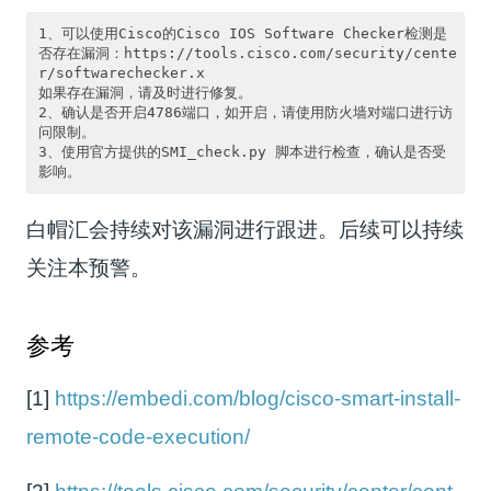
1、可以使用Cisco的Cisco IOS Software Checker检测是
否存在漏洞：https://tools.cisco.com/security/cente
r/softwarechecker.x

如果存在漏洞，请及时进行修复。

2、确认是否开启4786端口，如开启，请使用防火墙对端口进行访
问限制。

3、使用官方提供的SMI_check.py 脚本进行检查，确认是否受
白帽汇会持续对该漏洞进行跟进。后续可以持续
关注本预警。
参考
[1]
https://embedi.com/blog/cisco-smart-install-
remote-code-execution/