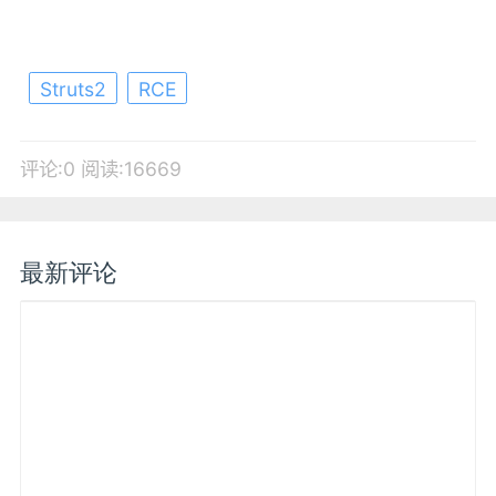
Struts2
RCE
评论:0
阅读:16669
最新评论