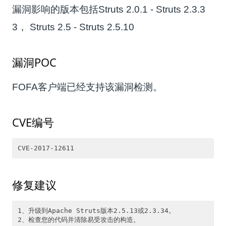
漏洞影响的版本包括Struts 2.0.1 - Struts 2.3.3
3， Struts 2.5 - Struts 2.5.10
漏洞POC
FOFA客户端已经支持该漏洞检测。
CVE编号
修复建议
1、升级到Apache Struts版本2.5.13或2.3.34。
