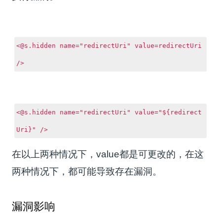
<@s.hidden name="redirectUri" value=redirectUri
/>
<@s.hidden name="redirectUri" value="${redirect
Uri}" />
在以上两种情况下，value都是可更改的，在这
两种情况下，都可能导致存在漏洞。
漏洞影响