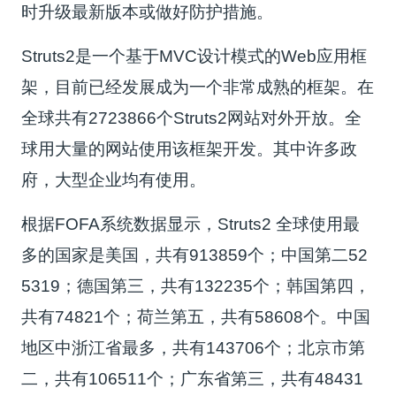
时升级最新版本或做好防护措施。
Struts2是一个基于MVC设计模式的Web应用框
架，目前已经发展成为一个非常成熟的框架。在
全球共有2723866个Struts2网站对外开放。全
球用大量的网站使用该框架开发。其中许多政
府，大型企业均有使用。
根据FOFA系统数据显示，Struts2 全球使用最
多的国家是美国，共有913859个；中国第二52
5319；德国第三，共有132235个；韩国第四，
共有74821个；荷兰第五，共有58608个。中国
地区中浙江省最多，共有143706个；北京市第
二，共有106511个；广东省第三，共有48431