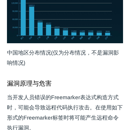
中国地区分布情况(仅为分布情况，不是漏洞影
响情况)
漏洞原理与危害
当开发人员错误的Freemarker表达式构造方式
时，可能会导致远程代码执行攻击。在使用如下
形式的Freemarker标签时将可能产生远程命令
执行漏洞。