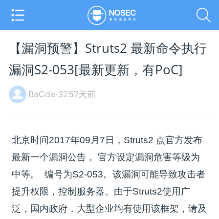
【漏洞预警】Struts2 最新命令执行
漏洞S2-053[最新更新，有PoC]
BaCde·3257天前
​北京时间2017年09月7日，Struts2 点官方发布
最新一个漏洞公告， 官方设定漏洞危害等级为
中等。 编号为S2-053。该漏洞可能导致攻击者
提升权限，控制服务器。由于Struts2使用广
泛，国内政府，大型企业均有使用该框架，请及