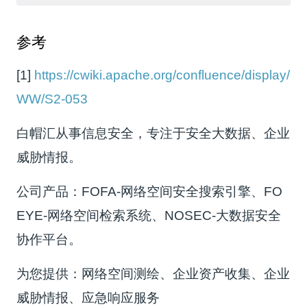
参考
[1]
https://cwiki.apache.org/confluence/display/
WW/S2-053
白帽汇从事信息安全，专注于安全大数据、企业
威胁情报。
公司产品：FOFA-网络空间安全搜索引擎、FO
EYE-网络空间检索系统、NOSEC-大数据安全
协作平台。
为您提供：网络空间测绘、企业资产收集、企业
威胁情报、应急响应服务