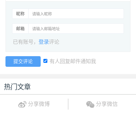
昵称
邮箱
已有账号，
登录
评论
有人回复邮件通知我
提交评论
热门文章
分享微博
分享微信