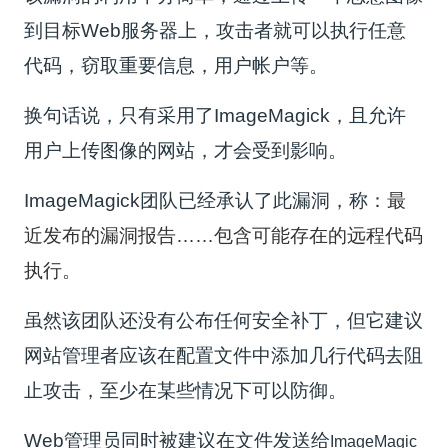
到目标Web服务器上，攻击者就可以执行任意
代码，窃取重要信息，用户帐户等。
换句话说，只有采用了ImageMagick，且允许
用户上传图像的网站，才会受到影响。
ImageMagick团队已经承认了此漏洞，称：
最
近发布的漏洞报告……包含可能存在的远程代码
执行。
虽然该团队还没有公布任何安全补丁，但它建议
网站管理者应该在配置文件中添加几行代码去阻
止攻击，至少在某些情况下可以防御。
Web管理员同时被建议在文件发送给
ImageMagic