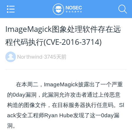
ImageMagick图象处理软件存在远
程代码执行(CVE-2016-3714)
Northwind·3745天前
在本周二，ImageMagick披露出了一个严重
的0day漏洞，此漏洞允许攻击者通过上传恶意
构造的图像文件，在目标服务器执行任意码。Sl
ack安全工程师Ryan Hube发现了这一0day漏
洞。