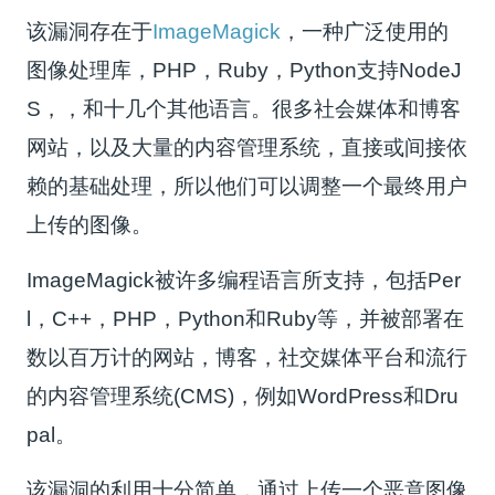
该漏洞存在于
ImageMagick
，一种广泛使用的
图像处理库，PHP，Ruby，Python支持NodeJ
S，，和十几个其他语言。很多社会媒体和博客
网站，以及大量的内容管理系统，直接或间接依
赖的基础处理，所以他们可以调整一个最终用户
上传的图像。
ImageMagick被许多编程语言所支持，包括Per
l，C++，PHP，Python和Ruby等，并被部署在
数以百万计的网站，博客，社交媒体平台和流行
的内容管理系统(CMS)，例如WordPress和Dru
pal。
该漏洞的利用十分简单，通过上传一个恶意图像