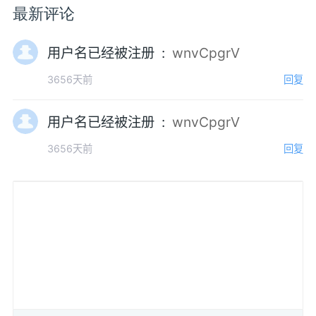
最新评论
用户名已经被注册 :
wnvCpgrV
3656天前
回复
用户名已经被注册 :
wnvCpgrV
3656天前
回复